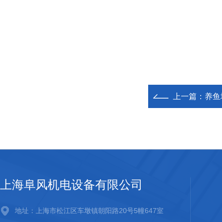
上一篇：
养鱼
上海阜风机电设备有限公司
地址：上海市松江区车墩镇朝阳路20号5幢647室