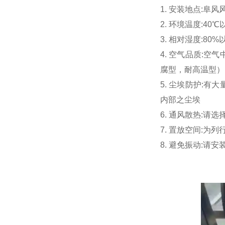
1. 安装地点:
2. 环境温度:40℃
3. 相对湿度:80%
4. 空气品质:
腐型，耐高温型）
5. 尘埃防护:
内部之尘埃
6. 通风散热:
7. 置放空间:
8. 避免振动: