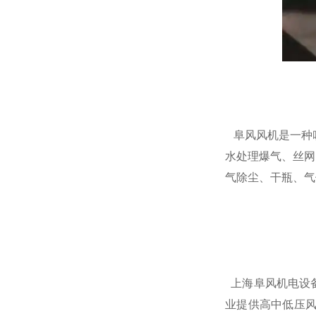
阜风风机是一种吹
水处理爆气、丝网
气除尘、干瓶、气
上海阜风机电设
业提供高中低压