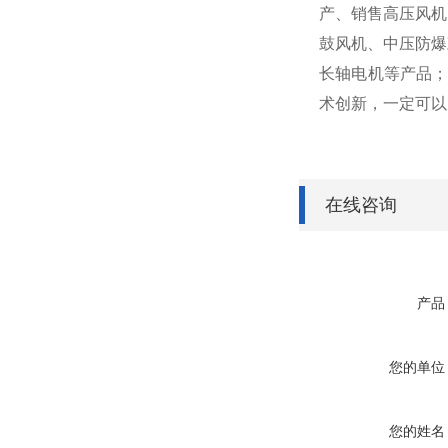
产、销售高压风机
鼓风机、中压防爆
长轴电机等产品；
术创新，一定可以
在线咨询
产品
您的单位
您的姓名