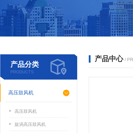
产品中心
/ P
产品分类
PRODUCTS
高压鼓风机
高压鼓风机
旋涡高压鼓风机