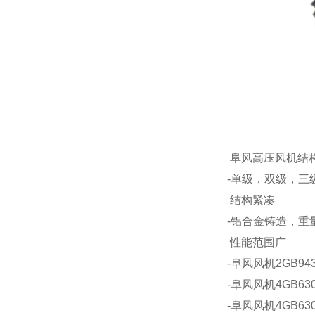
阜风高压风机结
-单级，双级，三
结构紧凑
-铝合金铸造，重
性能范围广
-阜风风机2GB943
-阜风风机4GB63
-阜风风机4GB63