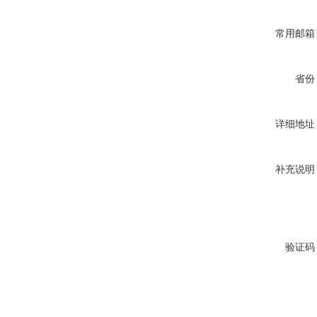
常用邮箱
省份
详细地址
补充说明
验证码