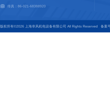
传真：86-021-68388920
版权所有©2026 上海阜风机电设备有限公司 All Rights Reserved
备案号