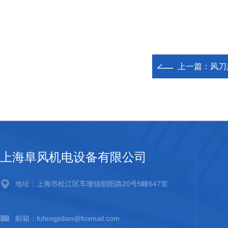
上一篇：
风刀
上海阜风机电设备有限公司
地址：上海市松江区车墩镇朝阳路20号5幢647室
邮箱：fufengjidian@foxmail.com