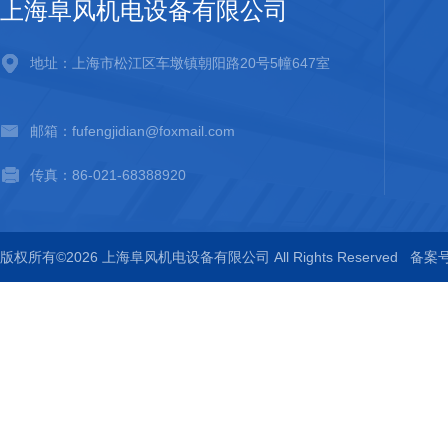
上海阜风机电设备有限公司
地址：上海市松江区车墩镇朝阳路20号5幢647室
邮箱：fufengjidian@foxmail.com
传真：86-021-68388920
版权所有©2026 上海阜风机电设备有限公司 All Rights Reserved
备案号