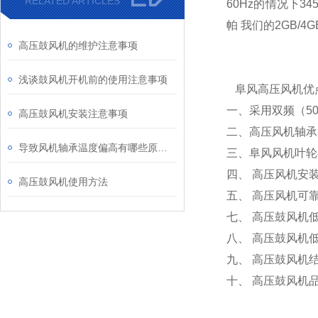
RELATED ARTICLES
60Hz的情况下3
帕 我们的2GB
高压鼓风机的维护注意事项
浅谈鼓风机开机前的使用注意事项
阜风高压风机优
一、采用双频（5
高压鼓风机安装注意事项
二、高压风机轴承
导致风机轴承温度偏高有哪些原因呢
三、阜风风机叶轮
四、 高压风机安
高压鼓风机使用方法
五、 高压风机可
七、 高压鼓风机
八、 高压鼓风机
九、 高压鼓风机
十、 高压鼓风机