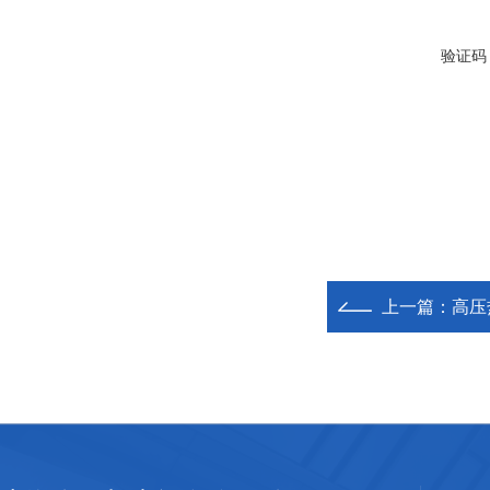
验证码
上一篇：
高压