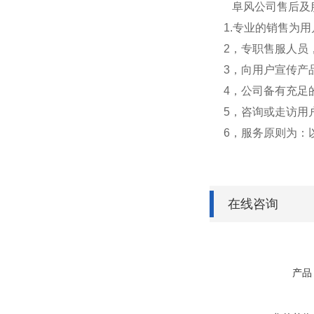
阜风公司售后及
1.专业的销售为
2，专职售服人员
3，向用户宣传产
4，公司备有充足
5，咨询或走访用
6，服务原则为：
在线咨询
产品