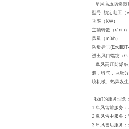
阜风高压防爆鼓
型号 额定电压（
功率（KW）
主轴转数（r/min
风量（m3/h）
防爆标志(ExdⅡBT4/
进出风口螺纹（G
阜风高压防爆鼓
装，曝气，垃圾分
境机械、热风发生
我们的服务理念
1.阜风售前服务
2.阜风售中服务
3.阜风售后服务