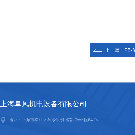
上一篇：
FB
上海阜风机电设备有限公司
地址：上海市松江区车墩镇朝阳路20号5幢647室