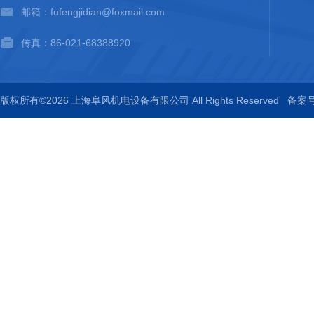
邮箱：fufengjidian@foxmail.com
传真：86-021-68388920
版权所有©2026 上海阜风机电设备有限公司 All Rights Reserved
备案号