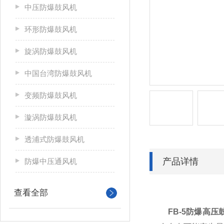
中压防爆鼓风机
环形防爆鼓风机
旋涡防爆鼓风机
中国台湾防爆鼓风机
变频防爆鼓风机
漩涡防爆鼓风机
透浦式防爆鼓风机
产品详情
防爆中压通风机
查看全部
FB-5防爆高压