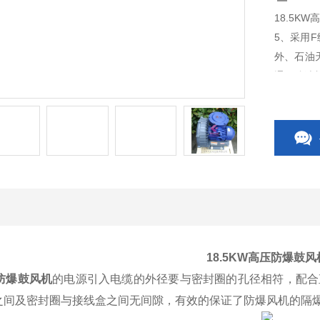
18.5K
5、采用
外、石油
通、粮油
备。
18.5KW高压防爆鼓风
压防爆鼓风机
的电源引入电缆的外径要与密封圈的孔径相符，配合
之间及密封圈与接线盒之间无间隙，有效的保证了防爆风机的隔