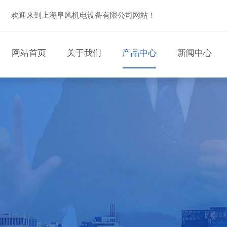
欢迎来到上海阜风机电设备有限公司网站！
网站首页
关于我们
产品中心
新闻中心