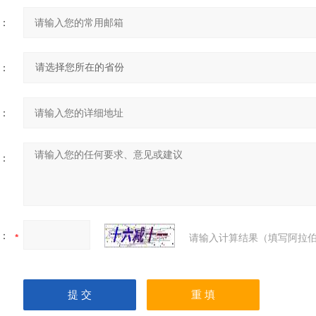
：
：
：
：
：
请输入计算结果（填写阿拉伯