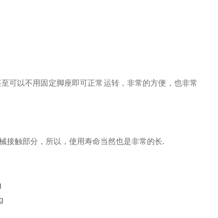
甚至可以不用固定脚座即可正常运转，非常的方便，也非常
械接触部分，所以，使用寿命当然也是非常的长.