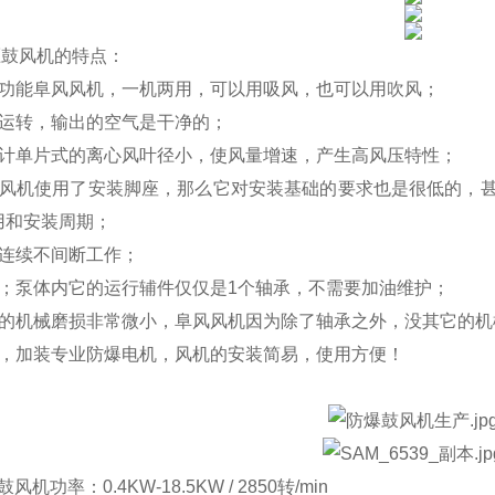
高压鼓风机的特点：
双功能阜风风机，一机两用，可以用吸风，也可以用吹风；
油运转，输出的空气是干净的；
设计单片式的离心风叶径小，使风量增速，产生高风压特性；
鼓风机使用了安装脚座，那么它对安装基础的要求也是很低的，
费用和安装周期；
机可连续不间断工作；
用；泵体内它的运行辅件仅仅是1个轴承，不需要加油维护；
机的机械磨损非常微小，阜风风机因为除了轴承之外，没其它的机
造，加装专业防爆电机，风机的安装简易，使用方便！
鼓风机
功率：0.4KW-18.5KW / 2850转/min