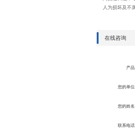
人为损坏及不
在线咨询
产品
您的单位
您的姓名
联系电话