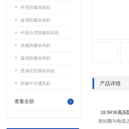
环形防爆鼓风机
旋涡防爆鼓风机
中国台湾防爆鼓风机
变频防爆鼓风机
漩涡防爆鼓风机
透浦式防爆鼓风机
产品详情
防爆中压通风机
查看全部
18.5KW高
密封圈与电缆