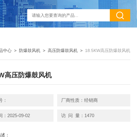
品中心
>
防爆鼓风机
>
高压防爆鼓风机
>
18.5KW高压防爆鼓风机
5KW高压防爆鼓风机
号：
厂商性质：经销商
2025-09-02
访 问 量：1470
描述：