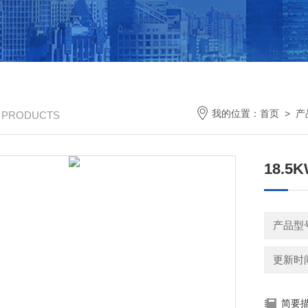
我的位置：
首页
>
产
/ PRODUCTS
18.
产品型
更新时间：
简要