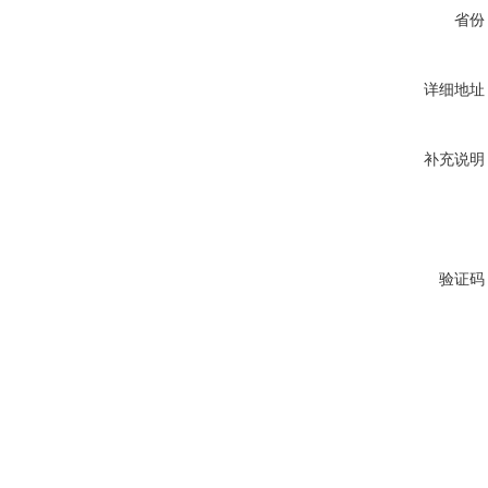
省份
详细地址
补充说明
验证码