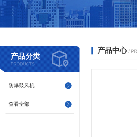
产品中心
/ P
产品分类
PRODUCTS
防爆鼓风机
查看全部