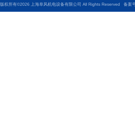
版权所有©2026 上海阜风机电设备有限公司 All Rights Reserved
备案号