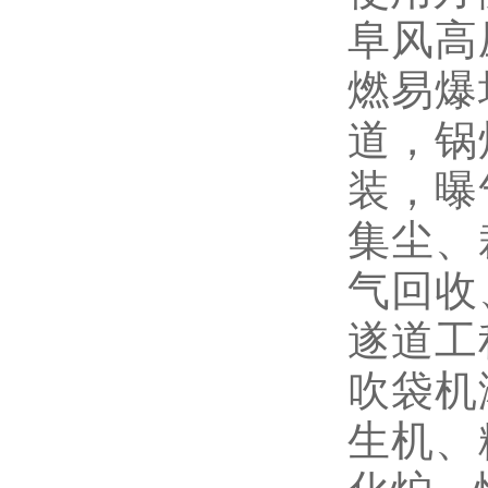
使用方
阜风高
燃易爆
道，锅
装，曝
集尘、
气回收
遂道工
吹袋机
生机、