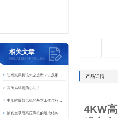
相关文章
RELATED ARTICLES
防爆鼓风机该怎么选型？以及那些工矿场合需要防爆风机！
产品详情
高压风机选购小助手
中压防爆鼓风机的基本工作过程及结构特点
4KW
抽真空吸附高压风机的组成结构及应用领域