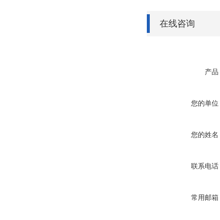
在线咨询
产品
您的单位
您的姓名
联系电话
常用邮箱