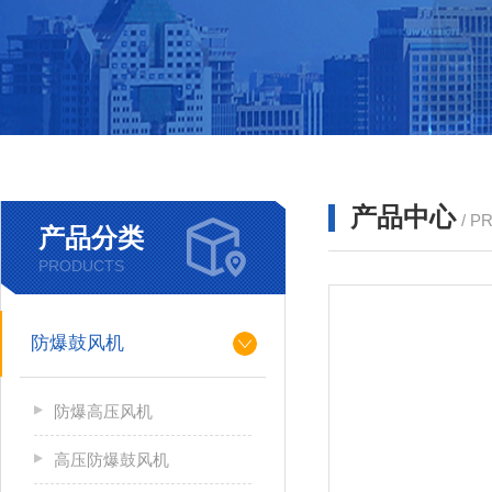
产品中心
/ P
产品分类
PRODUCTS
防爆鼓风机
防爆高压风机
高压防爆鼓风机