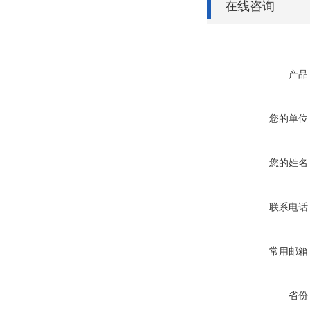
在线咨询
产品
您的单位
您的姓名
联系电话
常用邮箱
省份