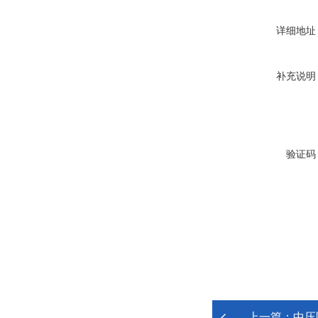
详细地址
补充说明
验证码
上一篇：
中压