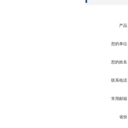
产品
您的单位
您的姓名
联系电话
常用邮箱
省份