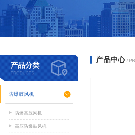
产品中心
/ P
产品分类
PRODUCTS
防爆鼓风机
防爆高压风机
高压防爆鼓风机