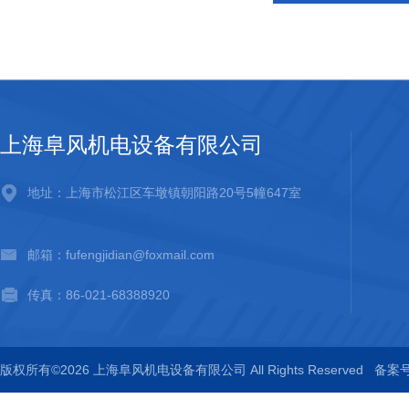
上海阜风机电设备有限公司
地址：上海市松江区车墩镇朝阳路20号5幢647室
邮箱：fufengjidian@foxmail.com
传真：86-021-68388920
版权所有©2026 上海阜风机电设备有限公司 All Rights Reserved
备案号