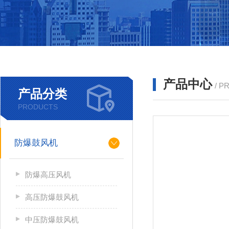
产品中心
/ P
产品分类
PRODUCTS
防爆鼓风机
防爆高压风机
高压防爆鼓风机
中压防爆鼓风机