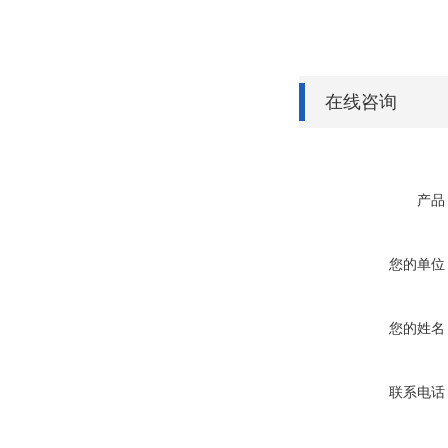
在线咨询
产品
您的单位
您的姓名
联系电话