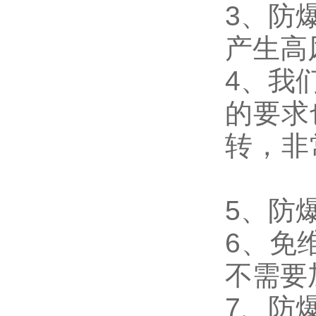
3、防
产生高
4、我
的要求
转，非
5、
6、免
不需
7、防