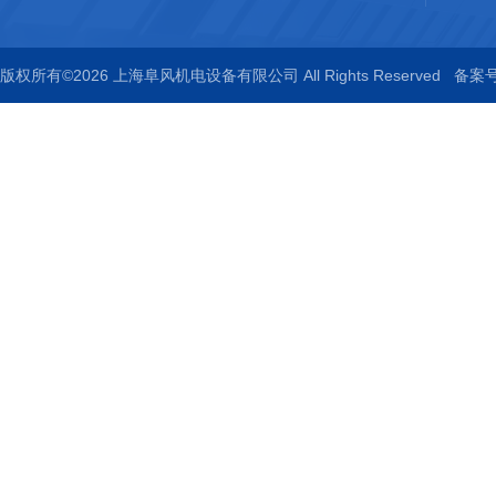
版权所有©2026 上海阜风机电设备有限公司 All Rights Reserved
备案号