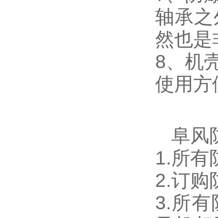
轴承之
然也是
8、机
使用方
阜风防
1.所
2.订
3.所