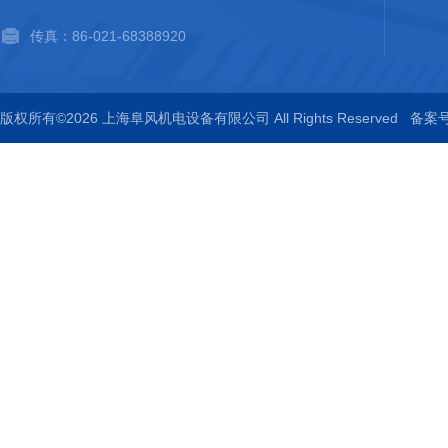
传真：86-021-68388920
版权所有©2026 上海阜风机电设备有限公司 All Rights Reserved
备案号