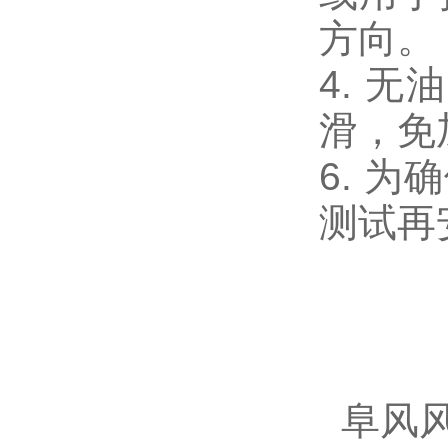
方向。
4. 
滑，免
6. 
测试再
阜风风