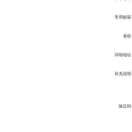
常用邮箱
省份
详细地址
补充说明
验证码