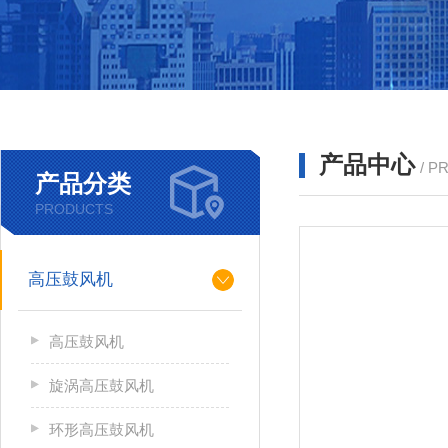
产品中心
/ P
产品分类
PRODUCTS
高压鼓风机
高压鼓风机
旋涡高压鼓风机
环形高压鼓风机