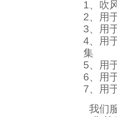
1、吹
2、用
3、用
4、用
集
5、用
6、用
7、用
我们服