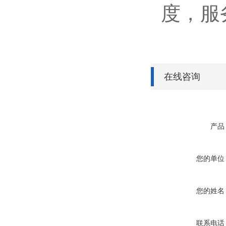
度，服
在线咨询
产品
您的单位
您的姓名
联系电话