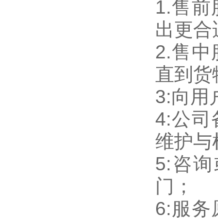
1.售
出更合
2.售
直到货
3:向
4:公
维护与
5:咨
门；
6:服