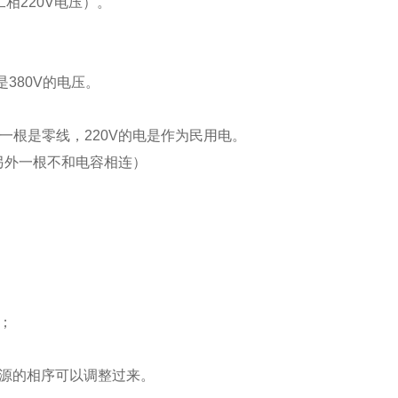
二相220V电压）。
380V的电压。
一根是零线，220V的电是作为民用电。
另外一根不和电容相连）
；
源的相序可以调整过来。