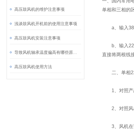
一、国内常用电
高压鼓风机的维护注意事项
单相和三相的
浅谈鼓风机开机前的使用注意事项
a、输入380
高压鼓风机安装注意事项
b、输入220
导致风机轴承温度偏高有哪些原因呢
直接将两根线
高压鼓风机使用方法
二、单相22
1、对照产品
2、对照风机
3、风机在试