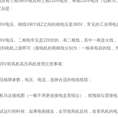
压有三相380V电压和三相220V电压，单相220V电压（也称为
区别是：
V电压。相线X和Y或Z之间的相电压是380V，常见的工业用电是
V电压。二相电常见是220伏的，有二根线，其中一根是火线，
接到电机上面即可（接电机的两根线分别为：一根有电容的线，
0V鼓风机高压风机使用注意事项：
铭牌参数，电压、电流，选择合适的电线线缆；
马达接线图（一般不用更改接电盒里线位），按预留位置接电
运行的时候，如果电相接反，会导致风机反转，改变风机的电