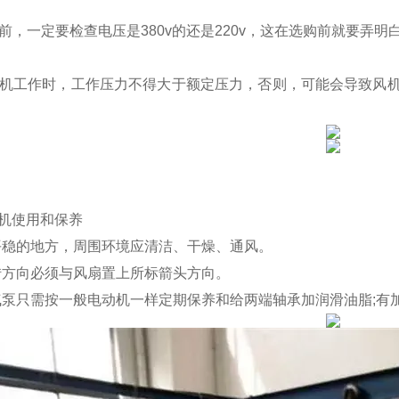
，一定要检查电压是380v的还是220v，这在选购前就要弄明
工作时，工作压力不得大于额定压力，否则，可能会导致风机
机使用和保养
较平稳的地方，周围环境应清洁、干燥、通风。
转方向必须与风扇置上所标箭头方向。
的气泵只需按一般电动机一样定期保养和给两端轴承加润滑油脂;