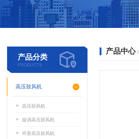
产品中心
产品分类
PRODUCTS
高压鼓风机
高压鼓风机
旋涡高压鼓风机
环形高压鼓风机