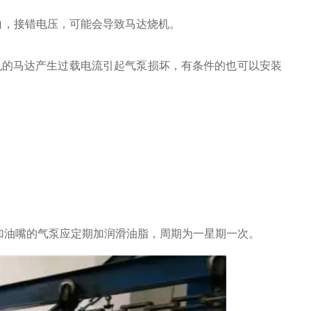
白，接错电压，可能会导致马达烧机。
的马达产生过载电流引起气泵损坏，有条件的也可以安装
有加油嘴的气泵应定期加润滑油脂，周期为一星期一次。