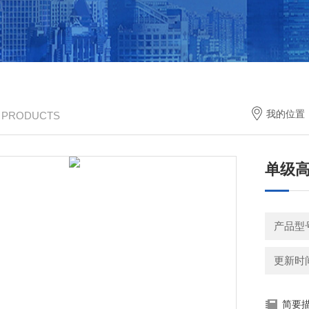
我的位置
/ PRODUCTS
单级
产品型
更新时间：
简要