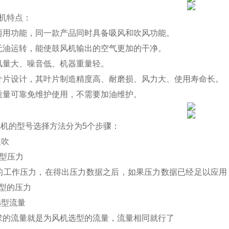
机特点：
两用功能，同一款产品同时具备吸风和吹风功能。
无油运转，能使鼓风机输出的空气更加的干净。
风量大、噪音低、机器重量轻。
叶片设计，其叶片制造精度高、耐磨损、风力大、使用寿命长。
质量可靠免维护使用，不需要加油维护。
机的型号选择方法分为5个步骤：
是吹
选型压力
的工作压力，在得出压力数据之后，如果压力数据已经足以应用，
选型的压力
选型流量
求的流量就是为风机选型的流量，流量相同就行了