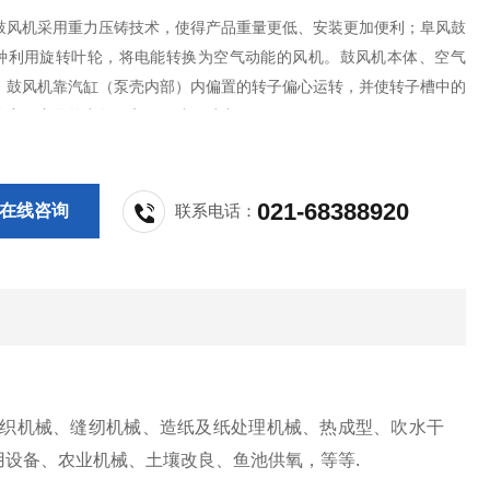
鼓风机采用重力压铸技术，使得产品重量更低、安装更加便利；阜风鼓
种利用旋转叶轮，将电能转换为空气动能的风机。鼓风机本体、空气
。鼓风机靠汽缸（泵壳内部）内偏置的转子偏心运转，并使转子槽中的
的容积变化将空气吸入、压缩、吐出。
021-68388920
在线咨询
联系电话：
织机械、缝纫机械、造纸及纸处理机械、热成型、吹水干
设备、农业机械、土壤改良、鱼池供氧，等等.