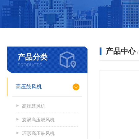
产品中心
产品分类
PRODUCTS
高压鼓风机
高压鼓风机
旋涡高压鼓风机
环形高压鼓风机