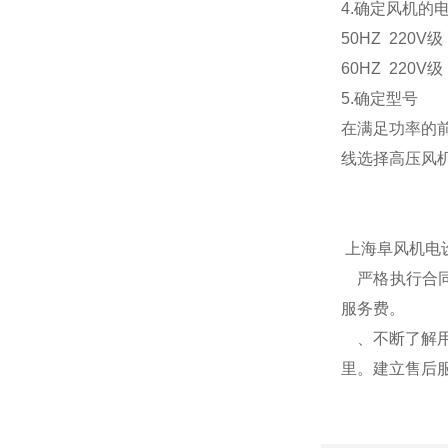
4.确定风机的
50HZ 220V级
60HZ 220V级
5.确定型号
在满足功率的
线选择高压风
上海阜风机电
严格执行合同
服务费。
、不断了解用
里。建立售后