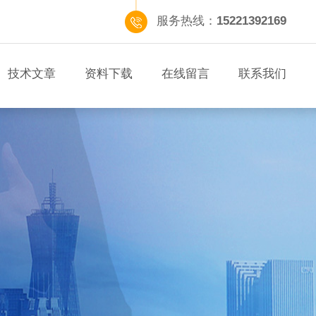
服务热线：
15221392169
技术文章
资料下载
在线留言
联系我们