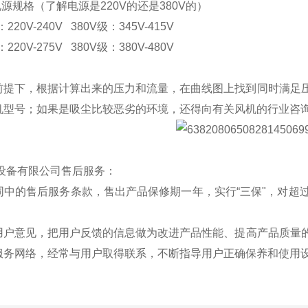
电源规格（了解电源是220V的还是380V的）
：220V-240V 380V级：345V-415V
：220V-275V 380V级：380V-480V
前提下，根据计算出来的压力和流量，在曲线图上找到同时满足
机型号；如果是吸尘比较恶劣的环境，还得向有关风机的行业咨询
设备有限公司售后服务：
中的售后服务条款，售出产品保修期一年，实行“三保"，对超
户意见，把用户反馈的信息做为改进产品性能、提高产品质量的
服务网络，经常与用户取得联系，不断指导用户正确保养和使用设