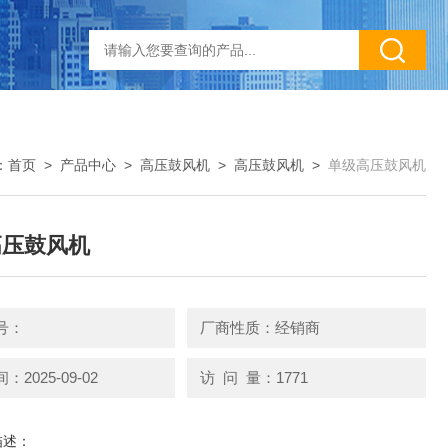
：
首页
>
产品中心
>
高压鼓风机
>
高压鼓风机
>
单级高压鼓风机
高压鼓风机
号：
厂商性质：经销商
2025-09-02
访 问 量：1771
描述：