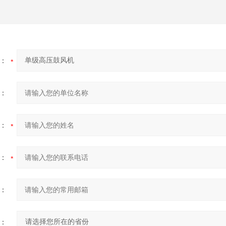
：
：
：
：
：
：