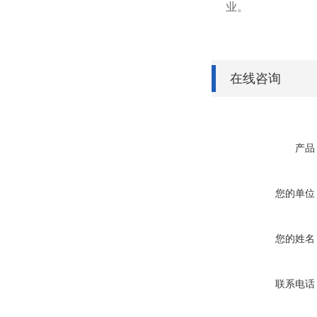
业。
在线咨询
产品
您的单位
您的姓名
联系电话