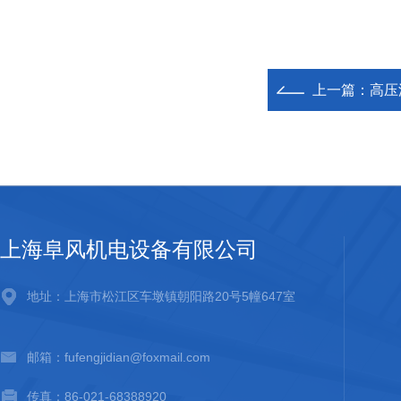
上一篇：
高压
上海阜风机电设备有限公司
地址：上海市松江区车墩镇朝阳路20号5幢647室
邮箱：fufengjidian@foxmail.com
传真：86-021-68388920