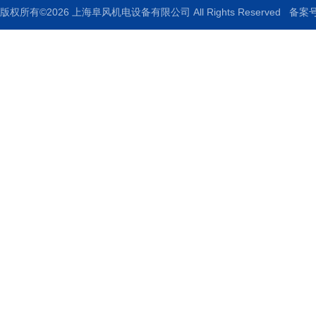
版权所有©2026 上海阜风机电设备有限公司 All Rights Reserved
备案号