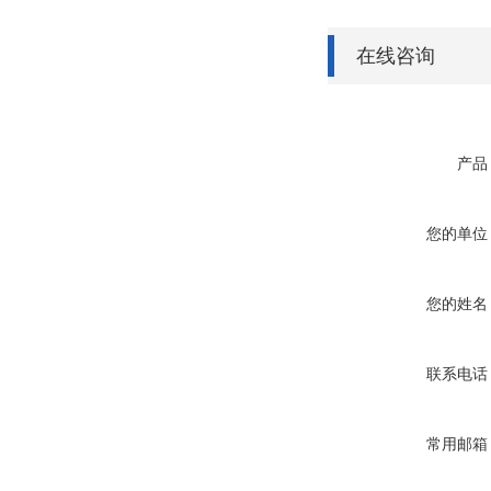
在线咨询
产品
您的单位
您的姓名
联系电话
常用邮箱