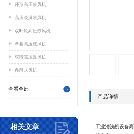
环形高压鼓风机
高压漩涡鼓风机
双叶轮高压鼓风机
单相高压鼓风机
双段高压鼓风机
多段式风机
查看全部
产品详情
相关文章
工业清洗机设备高