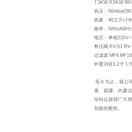
7.5KW 8.5KW 9K
风压：50mbar(5K
风量：40立方/小
频率：50Hz/60Hz
电压：单相220
释压阀 RV-01 R
过滤器 MF8 MF10
外置消音1.2寸 1.
至今为止，我公
肃、新疆、内蒙古
等特点获得广大用
创新的辉煌。