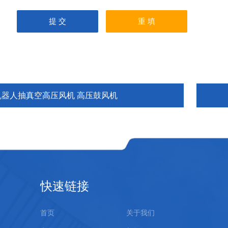
机器人抽真空高压风机 高压鼓风机
快速链接
首页
关于我们