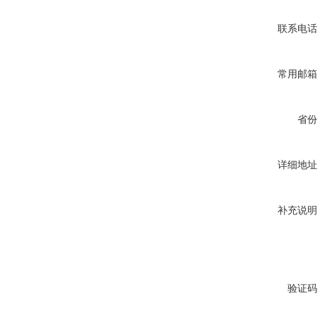
联系电话
常用邮箱
省份
详细地址
补充说明
验证码