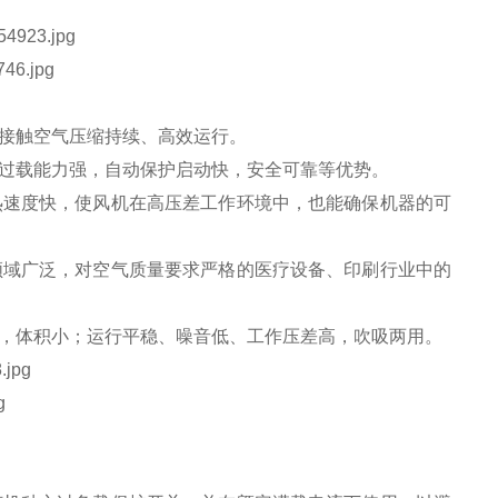
接触空气压缩持续、高效运行。
，过载能力强，自动保护启动快，安全可靠等优势。
热速度快，使风机在高压差工作环境中，也能确保机器的可
领域广泛，对空气质量要求严格的医疗设备、印刷行业中的
轻，体积小；运行平稳、噪音低、工作压差高，吹吸两用。