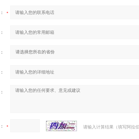
：
：
：
：
：
：
请输入计算结果（填写阿拉伯