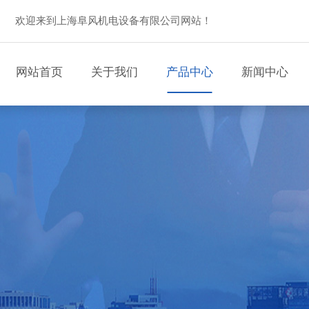
欢迎来到上海阜风机电设备有限公司网站！
网站首页
关于我们
产品中心
新闻中心