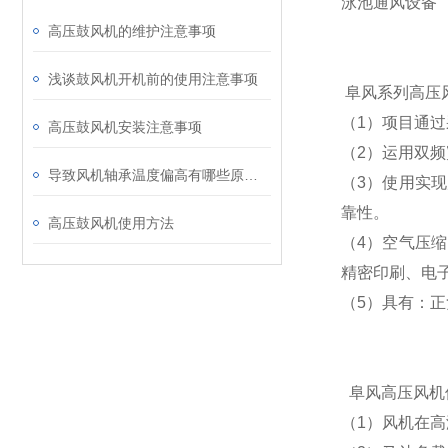
泳池通风设备
高压鼓风机的维护注意事项
浅谈鼓风机开机前的使用注意事项
阜风系列高压
（1）项目通
高压鼓风机安装注意事项
（2）运用双
导致风机轴承温度偏高有哪些原因呢
（3）使用实
靠性。
高压鼓风机使用方法
（4）空气压
精密印刷、电
（5）具有：
阜风高压风机
（1）风机在