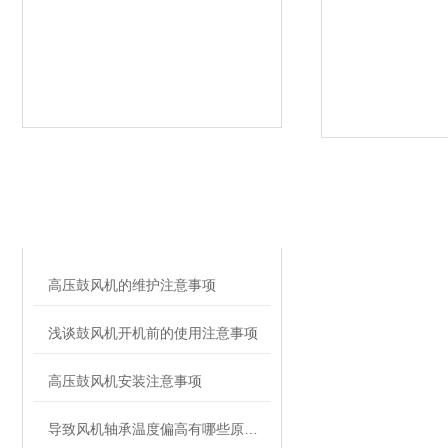
相关文章
RELATED ARTICLES
高压鼓风机的维护注意事项
浅谈鼓风机开机前的使用注意事项
高压鼓风机安装注意事项
导致风机轴承温度偏高有哪些原因呢