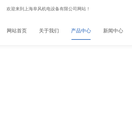
欢迎来到上海阜风机电设备有限公司网站！
网站首页
关于我们
产品中心
新闻中心