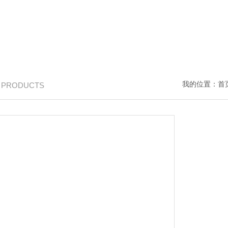
我的位置：
首
/ PRODUCTS