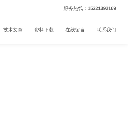
服务热线：
15221392169
技术文章
资料下载
在线留言
联系我们