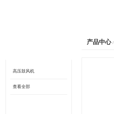
产品中心
产品分类
PRODUCTS
高压鼓风机
查看全部