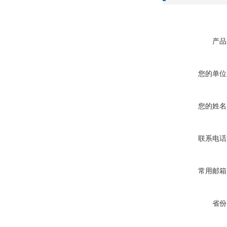
产品
您的单位
您的姓名
联系电话
常用邮箱
省份