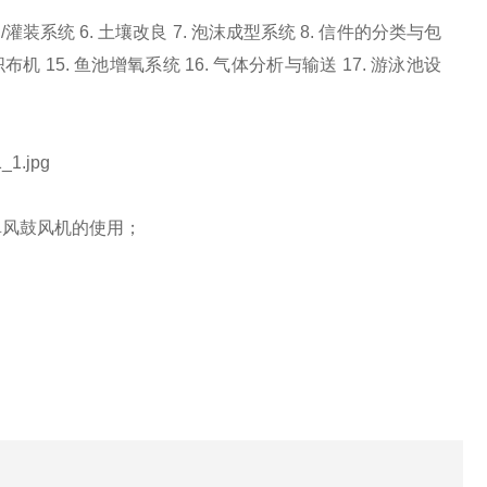
/灌装系统 6. 土壤改良 7. 泡沫成型系统 8. 信件的分类与包
织布机 15. 鱼池增氧系统 16. 气体分析与输送 17. 游泳池设
阜风鼓风机的使用；