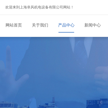
欢迎来到上海阜风机电设备有限公司网站！
网站首页
关于我们
产品中心
新闻中心