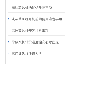
高压鼓风机的维护注意事项
浅谈鼓风机开机前的使用注意事项
高压鼓风机安装注意事项
导致风机轴承温度偏高有哪些原因呢
高压鼓风机使用方法