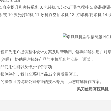
. 真空提升和夹持系统 3. 包装机 4. 污水厂曝气搅拌 5. 袋装/瓶装
系统 10.激光打印机 11.牙科真空抽吸机 13. 打印机/复印机 14.
售工程师为用户提供整体设计方案及时帮助用户咨询和解决用户对
员(沟通)，协助用户搞好产品与主机配套的安装、调试；
产品使用性能以及维护保管事项；
易损件除外，我们全系列产品12个月质量保证。
明白的操作可咨询我公司专业的技术专员，为您讲解操作方案。
风刀使用高压风机