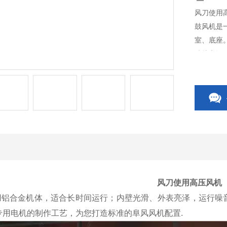
风刀使用
鼓风机是
室、底座
叶片之间
叶轮与机
风刀使用高压风机
铝合金机体，适合长时间运行；内壁光滑、外表亮泽，运行噪音低
专用电机的制作工艺，为您打造标准的阜风风机配置.