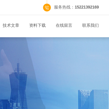
服务热线：
15221392169
技术文章
资料下载
在线留言
联系我们