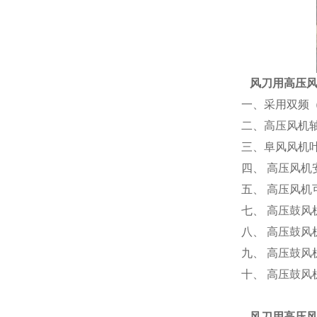
风刀用高压
一、采用双频（
二、高压风机
三、阜风风机
四、 高压风
五、 高压风
七、 高压鼓
八、 高压鼓风
九、 高压鼓
十、 高压鼓
风刀用高压