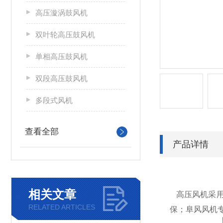
高压漩涡鼓风机
双叶轮高压鼓风机
单相高压鼓风机
双段高压鼓风机
多段式风机
查看全部
产品详情
相关文章
高压风机采用
RELATED ARTICLES
保；阜风风机