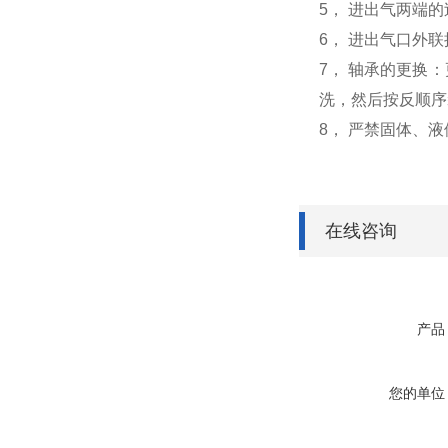
5， 进出气两端
6， 进出气口外
7， 轴承的更换
洗，然后按反顺序
8， 严禁固体、
在线咨询
产品
您的单位