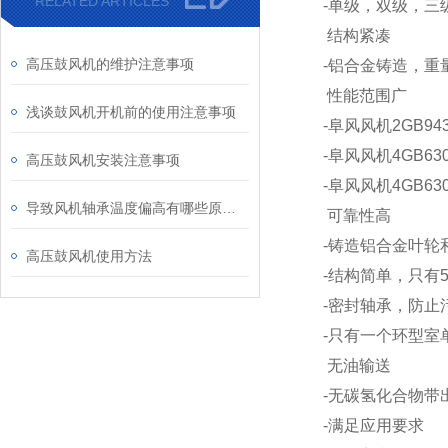
RELATED ARTICLES
-单级，双级，三
结构紧凑
高压鼓风机的维护注意事项
-铝合金铸造，重
性能范围广
浅谈鼓风机开机前的使用注意事项
-阜风风机2GB943
-阜风风机4GB63
高压鼓风机安装注意事项
-阜风风机4GB63
导致风机轴承温度偏高有哪些原因呢
可靠性高
-铸造铝合金叶轮
高压鼓风机使用方法
-结构简单，只有
-密封轴承，防止
-只有一个环型室
无油输送
-无碳氢化合物带
-满足应用要求