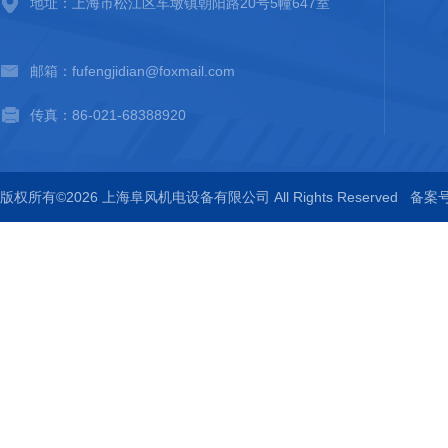
地址：上海市松江区车墩镇朝阳路20号5幢647室
邮箱：fufengjidian@foxmail.com
传真：86-021-68388920
版权所有©2026 上海阜风机电设备有限公司 All Rights Reserved
备案号