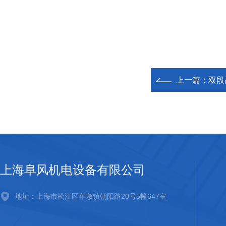
上一篇：
双段
上海阜风机电设备有限公司
地址：上海市松江区车墩镇朝阳路20号5幢647室