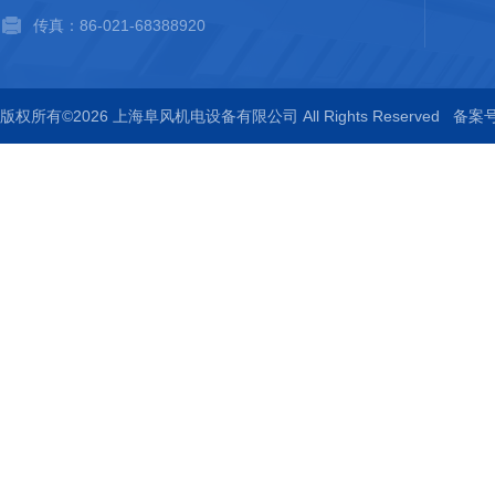
传真：86-021-68388920
版权所有©2026 上海阜风机电设备有限公司 All Rights Reserved
备案号