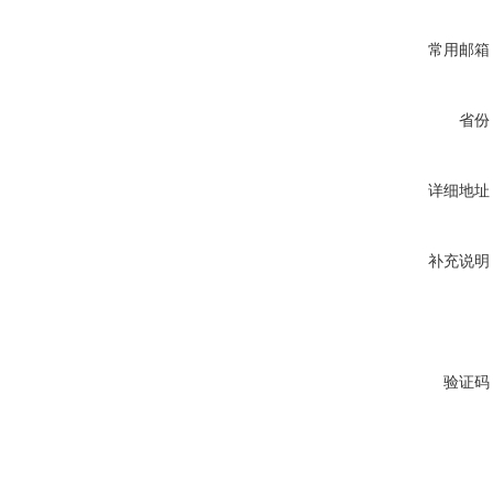
常用邮箱
省份
详细地址
补充说明
验证码