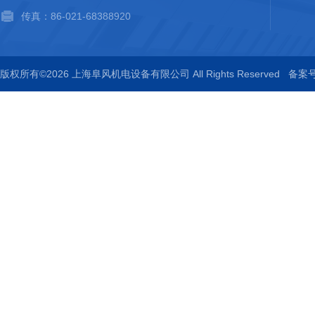
传真：86-021-68388920
版权所有©2026 上海阜风机电设备有限公司 All Rights Reserved
备案号