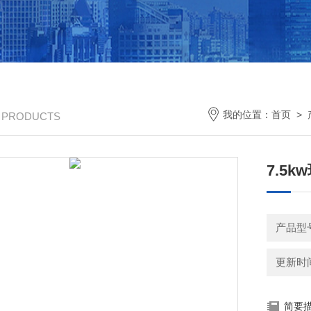
我的位置：
首页
>
/ PRODUCTS
7.5
产品型
更新时间：
简要