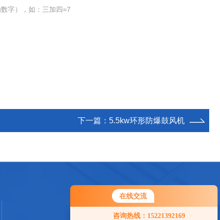
数字），如：三加四=7
下一篇：
5.5kw环形防爆鼓风机
在线交流
您好！欢迎前来咨询，很高兴为您
咨询热线：15221392169
服务，请问您要咨询什么问题呢？