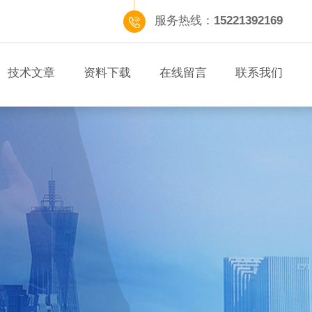
服务热线：
15221392169
技术文章
资料下载
在线留言
联系我们