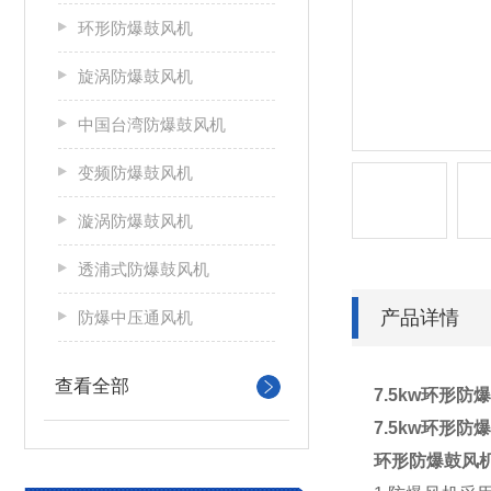
环形防爆鼓风机
旋涡防爆鼓风机
中国台湾防爆鼓风机
变频防爆鼓风机
漩涡防爆鼓风机
透浦式防爆鼓风机
产品详情
防爆中压通风机
查看全部
7.5kw环形防
7.5kw环形防
环形防爆鼓风