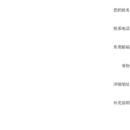
您的姓名
联系电话
常用邮箱
省份
详细地址
补充说明