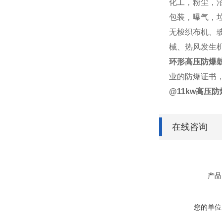
化工，粉尘，
包装，曝气，
无梭织布机、
械、热风发生
环形高压防爆
业的防爆证书
@11kw高压
在线咨询
产品
您的单位