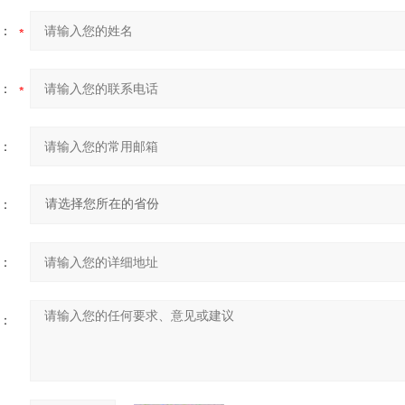
：
：
：
：
：
：