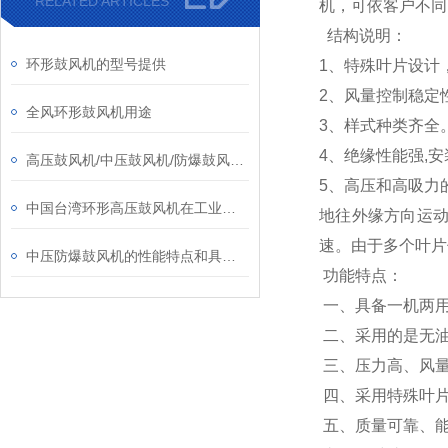
RELATED ARTICLES
机，可依客户不同
结构说明：
环形鼓风机的型号提供
1、特殊叶片设计
2、风量控制稳定
全风环形鼓风机用途
3、样式种类齐全
4、绝缘性能强,安
高压鼓风机/中压鼓风机/防爆鼓风机/透浦式鼓风机价格选型参考
5、高压和高吸力
中国台湾环形高压鼓风机在工业设备环境应用体现
地往外缘方向运
速。由于多个叶片
中压防爆鼓风机的性能特点和具体应用场景
功能特点：
一、具备一机两用
二、采用的是无
三、压力高、风量
四、采用特殊叶片
五、质量可靠、能