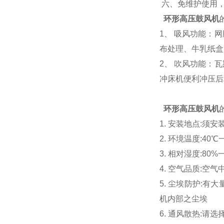
六、免维护使用
环形高压鼓风机
1、 吸风功能：
布处理、牛乳纸盒
2、 吹风功能：
冲床机便利冲压后
环形高压鼓风机
1. 安装地点:须
2. 环境温度:40℃
3. 相对湿度:80%
4. 空气品质:
5. 尘埃防护:
机内部之尘埃
6. 通风散热: