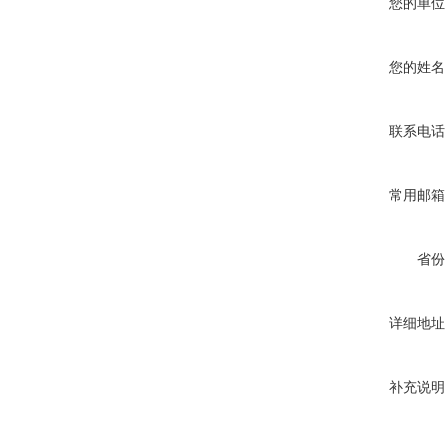
您的单位
您的姓名
联系电话
常用邮箱
省份
详细地址
补充说明