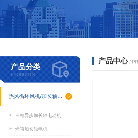
产品中心
/ P
产品分类
PRODUCTS
热风循环风机/加长轴电机
三相异步加长轴电动机
烤箱加长轴电机