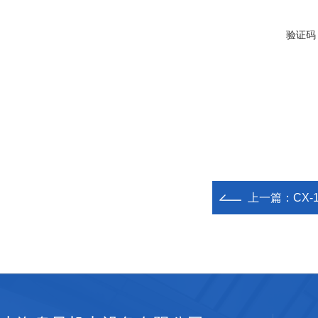
验证码
上一篇：
CX-