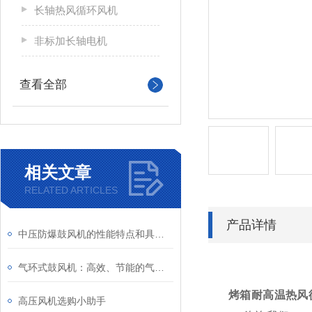
长轴热风循环风机
非标加长轴电机
查看全部
相关文章
RELATED ARTICLES
产品详情
中压防爆鼓风机的性能特点和具体应用场景
气环式鼓风机：高效、节能的气体输送设备
烤箱耐高温热风
高压风机选购小助手