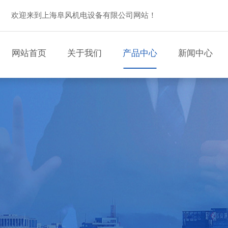
欢迎来到上海阜风机电设备有限公司网站！
网站首页
关于我们
产品中心
新闻中心