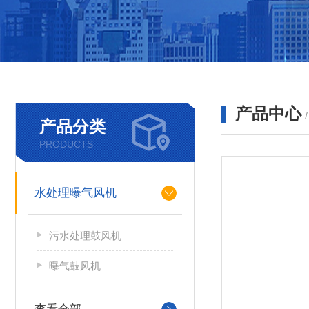
产品中心
产品分类
PRODUCTS
水处理曝气风机
污水处理鼓风机
曝气鼓风机