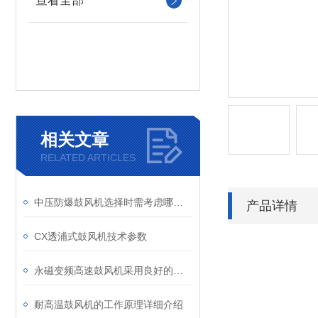
查看全部
相关文章
RELATED ARTICLES
中压防爆鼓风机选择时需考虑哪些因素？
产品详情
CX透浦式鼓风机技术参数
永磁变频高速鼓风机采用良好的控制系统和保护装置
耐高温鼓风机的工作原理详细介绍