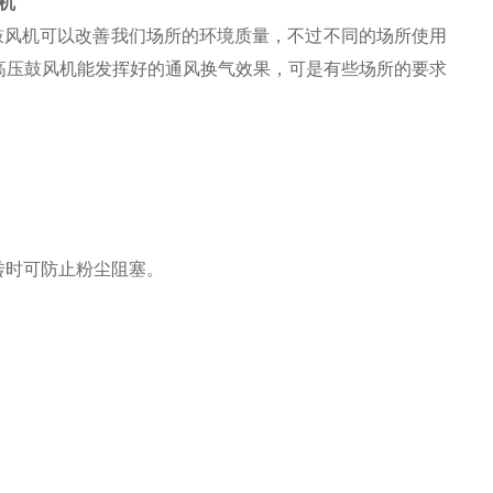
机
鼓风机可以改善我们场所的环境质量，不过不同的场所使用
高压鼓风机能发挥好的通风换气效果，可是有些场所的要求
转时可防止粉尘阻塞。