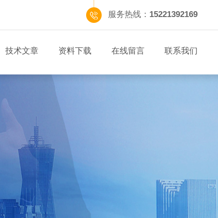
服务热线：
15221392169
技术文章
资料下载
在线留言
联系我们