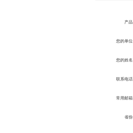
产品
您的单位
您的姓名
联系电话
常用邮箱
省份