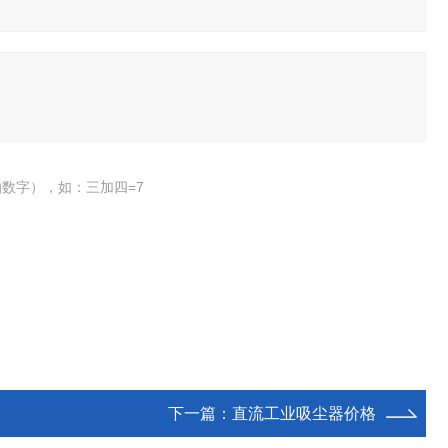
数字），如：三加四=7
下一篇：
直流工业吸尘器价格