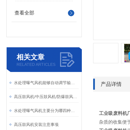
查看全部
相关文章
RELATED ARTICLES
水处理曝气风机能够自动调节输出压力和风量
产品详情
高压鼓风机/中压鼓风机/防爆鼓风机/透浦式鼓风机价格选型参考
水处理曝气风机主要分为哪四种类型？
工业吸废料机
杂质的收集便
高压鼓风机安装注意事项