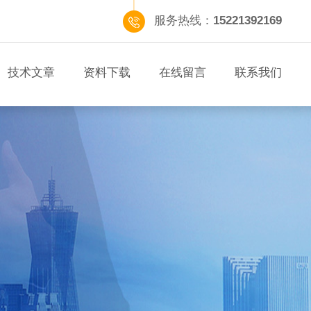
服务热线：
15221392169
技术文章
资料下载
在线留言
联系我们