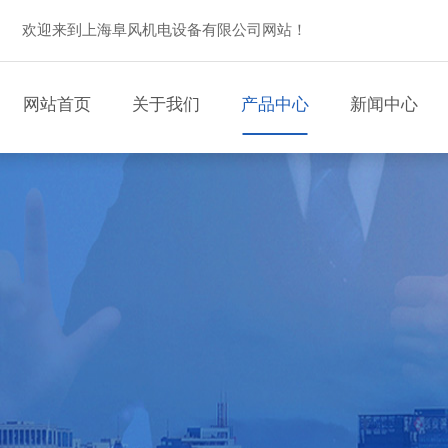
欢迎来到上海阜风机电设备有限公司网站！
网站首页
关于我们
产品中心
新闻中心