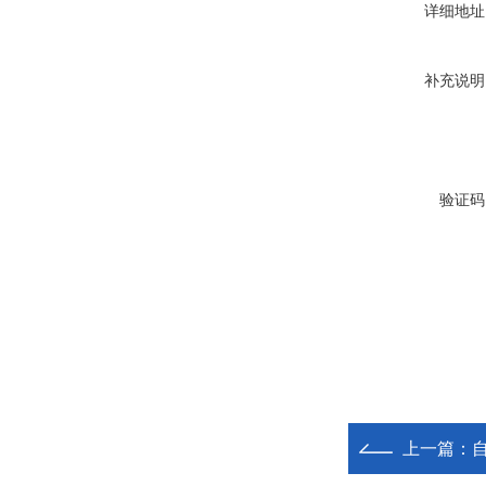
详细地址
补充说明
验证码
上一篇：