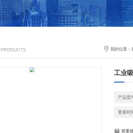
我的位置：
/ PRODUCTS
工业
产品型
更新时间：
简要