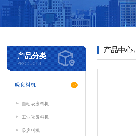
产品中心
产品分类
PRODUCTS
吸废料机
自动吸废料机
工业吸废料机
吸废料机