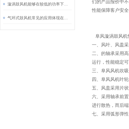
们的产品报价中不
漩涡鼓风机能够在较低的功率下产生高压气流
性能保障客户安全
气环式鼓风机常见的应用体现在哪些方面？
阜风漩涡鼓风机
一、风叶、风盖
二、的轴承采用高速
运行，性能稳定
三、阜风风机吹吸
四、阜风风机叶轮
五、风盖采用片状
六、采用轴承前置
进行散热，而后端
七、采用弧形弹