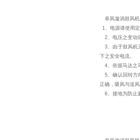
阜风漩涡鼓风机
1、电源请使用定
2、电压之变动应
3、由于鼓风机
下之安全电流。
4、依据马达之
5、确认回转方
正确，吸风与送风
6、接地为防止