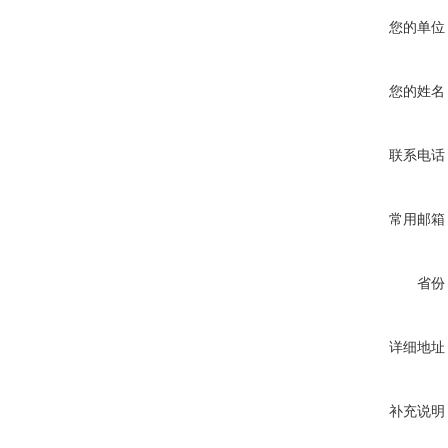
您的单位
您的姓名
联系电话
常用邮箱
省份
详细地址
补充说明