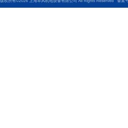
版权所有©2026 上海阜风机电设备有限公司 All Rights Reserved
备案号