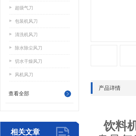
超级气刀
包装机风刀
清洗机风刀
除水除尘风刀
切水干燥风刀
风机风刀
产品详情
查看全部
饮料
相关文章