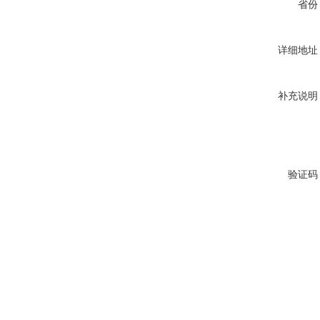
省份
详细地址
补充说明
验证码