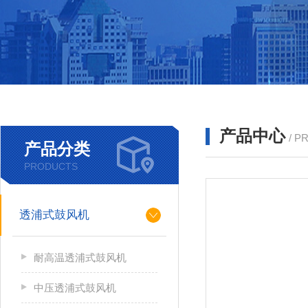
产品中心
/ P
产品分类
PRODUCTS
透浦式鼓风机
耐高温透浦式鼓风机
中压透浦式鼓风机