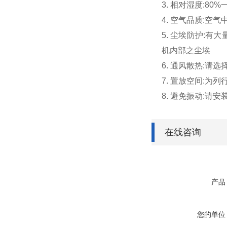
3. 相对湿度:80%
4. 空气品质:
5. 尘埃防护:
机内部之尘埃
6. 通风散热:
7. 置放空间:
8. 避免振动:
在线咨询
产品
您的单位