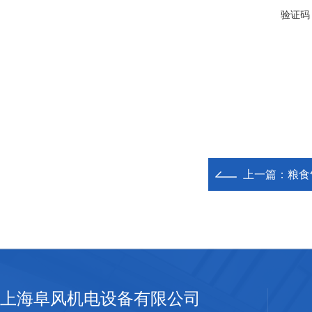
验证码
上一篇：
粮食
上海阜风机电设备有限公司