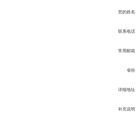
您的姓名
联系电话
常用邮箱
省份
详细地址
补充说明