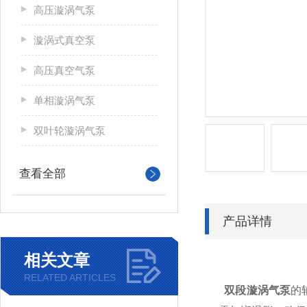
高压漩涡气泵
漩涡式真空泵
高压真空气泵
单相漩涡气泵
双叶轮漩涡气泵
查看全部
产品详情
相关文章
RELATED ARTICLES
双段漩涡气泵
的