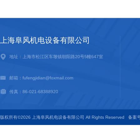
上海阜风机电设备有限公司
地址：上海市松江区车墩镇朝阳路20号5幢647室
邮箱：fufengjidian@foxmail.com
传真：86-021-68388920
版权所有©2026 上海阜风机电设备有限公司 All Rights Reserved
备案号