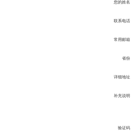
您的姓名
联系电话
常用邮箱
省份
详细地址
补充说明
验证码