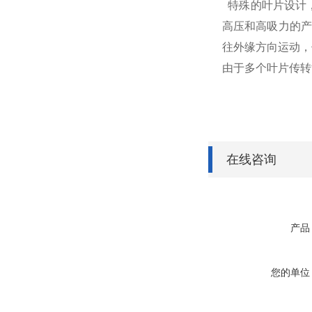
特殊的叶片设计
高压和高吸力的产
往外缘方向运动，
由于多个叶片传
在线咨询
产品
您的单位