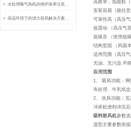
高效率，低能耗（
水处理曝气风机的维护保养注意事项
安装容易（能任意
高温环境下的强力鼓风解决方案：耐高温鼓风机的特点
可靠性高（高压气
低震动 （高压气
低噪音 （使用低
结构坚固 （风面
适用范围（高压气
无油、无污染,平静
应用范围
1、 吸风功能：
布处理、牛乳纸盒
2、 吹风功能：
冲床机便利冲压后
吸料鼓风机
参数选
选型主要参数依据