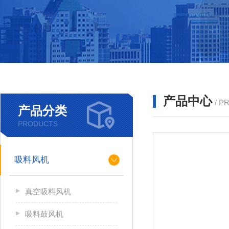
产品中心
/ P
产品分类
PRODUCTS
吸料风机
真空吸料风机
吸料鼓风机