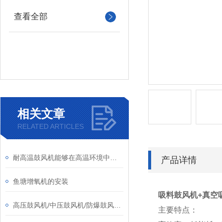
查看全部
相关文章
RELATED ARTICLES
耐高温鼓风机能够在高温环境中稳定运行
产品详情
鱼塘增氧机的安装
吸料鼓风机
+真空
高压鼓风机/中压鼓风机/防爆鼓风机/透浦式鼓风机价格选型参考
主要特点：