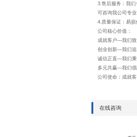
3.售后服务：我
可咨询我公司专业
4.质量保证：易
公司核心价值：
成就客户—我们致
创业创新—我们追
诚信正直—我们秉
多元共赢—我们倡
公司使命：成就客
在线咨询