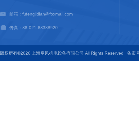
邮箱：fufengjidian@foxmail.com
传真：86-021-68388920
版权所有©2026 上海阜风机电设备有限公司 All Rights Reserved
备案号