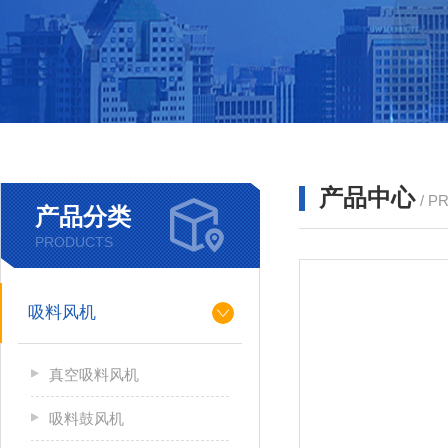
产品中心
/ P
产品分类
PRODUCTS
吸料风机
真空吸料风机
吸料鼓风机