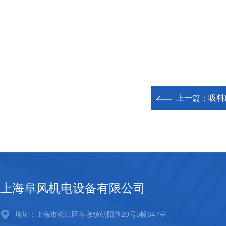
上一篇：
吸料
上海阜风机电设备有限公司
地址：上海市松江区车墩镇朝阳路20号5幢647室