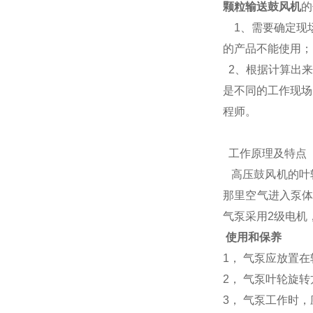
颗粒输送鼓风机
的
1、需要确定现场
的产品不能使用；
2、根据计算出来
是不同的工作现场
程师。
工作原理及特点
高压鼓风机的叶
那里空气进入泵体
气泵采用2级电机
使用和保养
1， 气泵应放置
2， 气泵叶轮旋
3， 气泵工作时