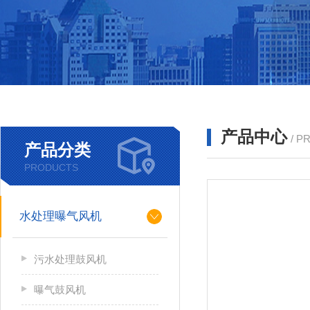
产品中心
/ P
产品分类
PRODUCTS
水处理曝气风机
污水处理鼓风机
曝气鼓风机