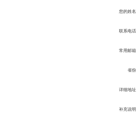
您的姓名
联系电话
常用邮箱
省份
详细地址
补充说明