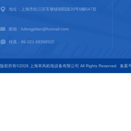
地址：上海市松江区车墩镇朝阳路20号5幢647室
邮箱：fufengjidian@foxmail.com
传真：86-021-68388920
版权所有©2026 上海阜风机电设备有限公司 All Rights Reserved
备案号