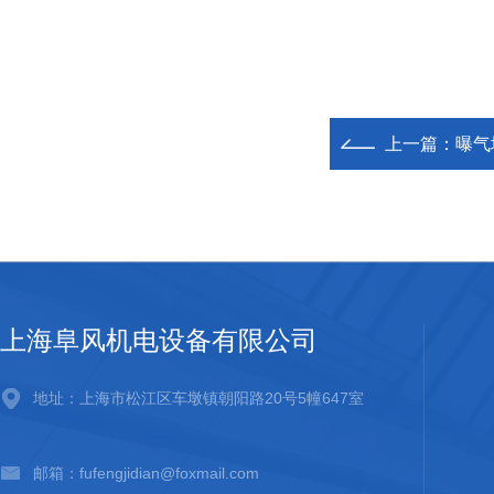
上一篇：
曝气
上海阜风机电设备有限公司
地址：上海市松江区车墩镇朝阳路20号5幢647室
邮箱：fufengjidian@foxmail.com