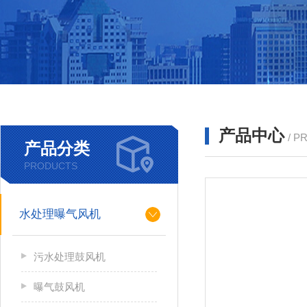
产品中心
/ P
产品分类
PRODUCTS
水处理曝气风机
污水处理鼓风机
曝气鼓风机