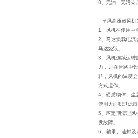
8、无油、无污染
阜风高压鼓风机
1、风机在使用中
2、马达负载电流
马达烧毁。
3、风机连续运转
力，则在管路中
转，风机的温度会
方式运作。
4、硬质物体、尘
使用大面积过滤
5、应定期清理风
发故障。
6、轴承、油封