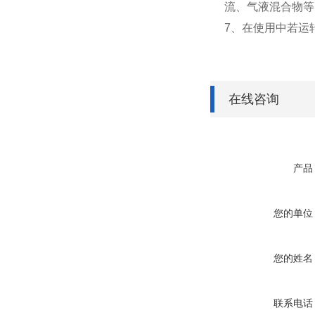
流、气液混合物
7、在使用中若运
在线咨询
产品
您的单位
您的姓名
联系电话