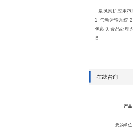
阜风风机应用范
1. 气动运输系统 2
包裹 9. 食品处理系
备
在线咨询
产品
您的单位