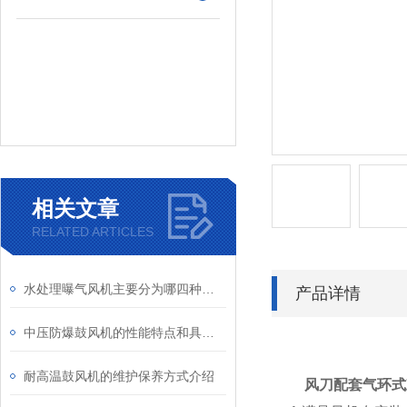
相关文章
RELATED ARTICLES
水处理曝气风机主要分为哪四种类型？
产品详情
中压防爆鼓风机的性能特点和具体应用场景
耐高温鼓风机的维护保养方式介绍
风刀配套气环式