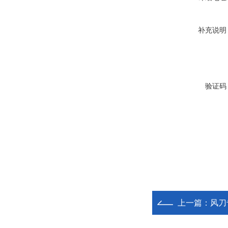
补充说明
验证码
上一篇：
风刀