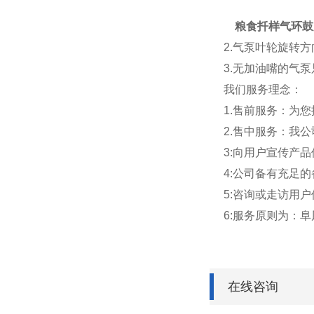
粮食扦样气环鼓
2.气泵叶轮旋转
3.无加油嘴的气
我们服务理念：
1.售前服务：为
2.售中服务：我
3:向用户宣传产
4:公司备有充足
5:咨询或走访用
6:服务原则为：
在线咨询