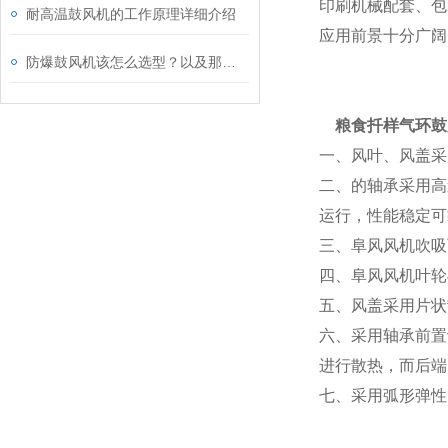
印刷机械配套、包
耐高温鼓风机的工作原理详细介绍
应用前景十分广
防爆鼓风机该怎么选型？以及那些工矿场合需要防爆风机！
粮食扦样气环鼓
一、风叶、风盖
二、的轴承采用高速
运行，性能稳定
三、阜风风机吹吸
四、阜风风机叶轮
五、风盖采用片状
六、采用轴承前置
进行散热，而后端
七、采用弧形弹