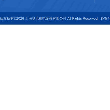
版权所有©2026 上海阜风机电设备有限公司 All Rights Reserved
备案号