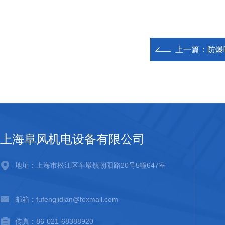
上一篇：
防爆
上海阜风机电设备有限公司
地址：上海市松江区车墩镇朝阳路20号5幢647室
邮箱：fufengjidian@foxmail.com
传真：86-021-68388920