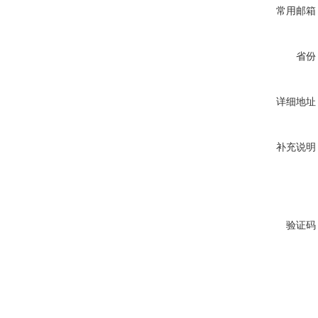
常用邮箱
省份
详细地址
补充说明
验证码