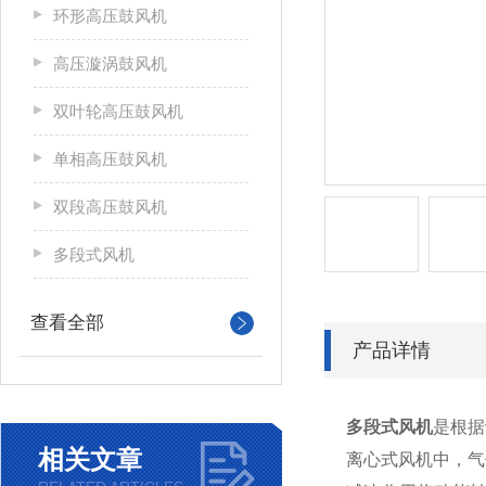
环形高压鼓风机
高压漩涡鼓风机
双叶轮高压鼓风机
单相高压鼓风机
双段高压鼓风机
多段式风机
查看全部
产品详情
多段式风机
是根据
相关文章
离心式风机中，气