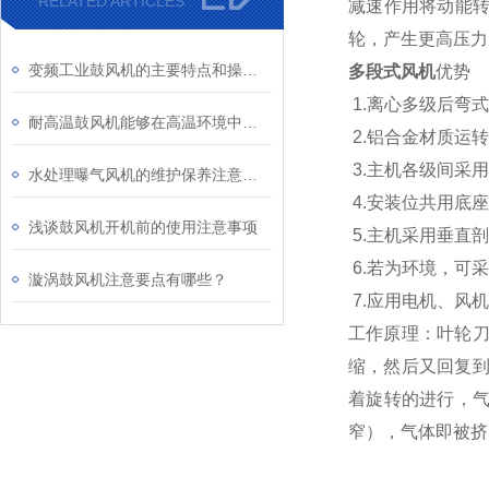
RELATED ARTICLES
减速作用将动能
轮，产生更高压力
变频工业鼓风机的主要特点和操作流程
多段式风机
优势
1.离心多级后弯
耐高温鼓风机能够在高温环境中稳定运行
2.铝合金材质运转
3.主机各级间采
水处理曝气风机的维护保养注意事项
4.安装位共用底
浅谈鼓风机开机前的使用注意事项
5.主机采用垂直
6.若为环境，可
漩涡鼓风机注意要点有哪些？
7.应用电机、风
工作原理：叶轮刀
缩，然后又回复到
着旋转的进行，
窄），气体即被挤