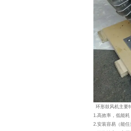
环形鼓风机主要
1.高效率，低能
2.安装容易（能