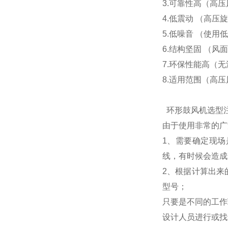
3.可靠性高（高
4.低震动 （高
5.低噪音 （使
6.结构坚固 （
7.环保性能高（无
8.适用范围（高
环形鼓风机选型
由于使用非常的广
1、需要确定现场
线，有时候会造成
2、根据计算出来
型号；
只要是不同的工作
设计人员进行或找