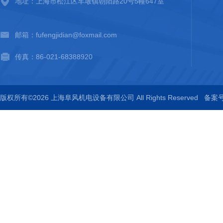
地址：上海市松江区车墩镇朝阳路20号5幢647室
邮箱：fufengjidian@foxmail.com
传真：86-021-68388920
版权所有©2026 上海阜风机电设备有限公司 All Rights Reserved
备案号