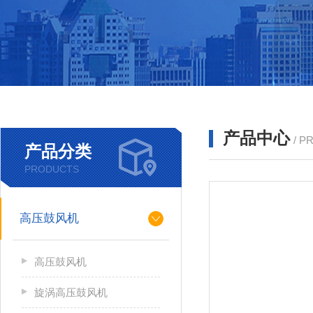
产品中心
/ P
产品分类
PRODUCTS
高压鼓风机
高压鼓风机
旋涡高压鼓风机