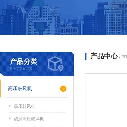
产品中心
/ P
产品分类
PRODUCTS
高压鼓风机
高压鼓风机
旋涡高压鼓风机