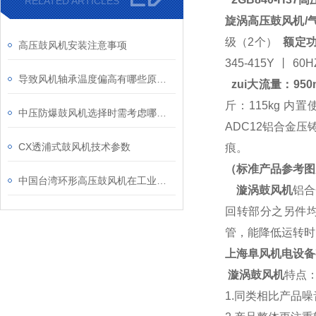
RELATED ARTICLES
旋涡高压鼓风机/
级（2个）
额定功
高压鼓风机安装注意事项
345-415Y 丨 60
导致风机轴承温度偏高有哪些原因呢
zui大流量：950
斤：115kg 
中压防爆鼓风机选择时需考虑哪些因素？
ADC12铝合金压
CX透浦式鼓风机技术参数
痕。
（标准产品参考图
中国台湾环形高压鼓风机在工业设备环境应用体现
漩涡鼓风机
铝合
回转部分之另件
管，能降低运转时
上海阜风机电设备
漩涡鼓风机
特点
1.同类相比产品