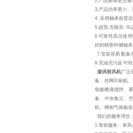
2.产品整体更注
3.产品功率更小
4. 采用轴承前
5.超型,无噪音
6.可靠性高当使
好的精密外侧轴承
7.安装容易 配
8.无油无污染 
漩涡鼓风机
广泛
备、丝网印刷机、
电镀槽液搅拌、雾
备、中央集尘、
机、稀相气体输送
我们的服务理念
1.售前服务：阜