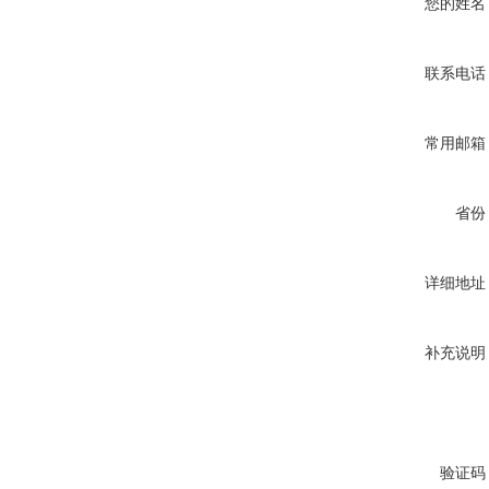
您的姓名
联系电话
常用邮箱
省份
详细地址
补充说明
验证码