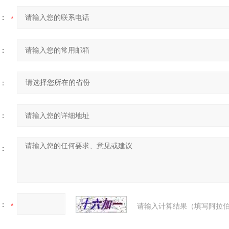
：
：
：
：
：
：
请输入计算结果（填写阿拉伯