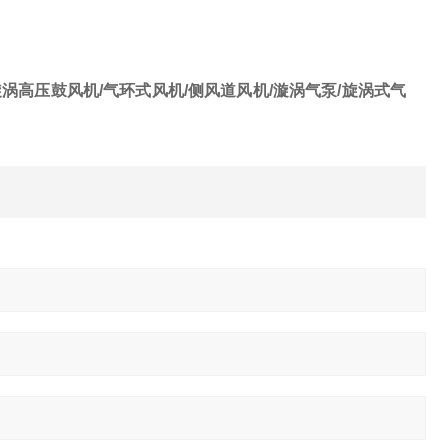
旋涡高压鼓风机/气环式风机/侧风道风机/漩涡气泵/旋涡式气