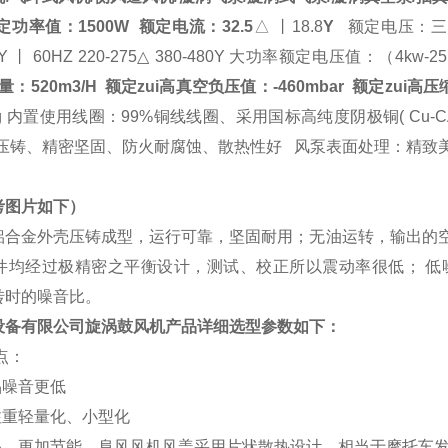
定功率值：1500W 额定电流：32.5
△ 丨18.8
Y
额定电压：三相38
5Y 丨 60HZ 220-275△ 380-480Y 大功率额定电压值：（4kw-25kw）
流量：520m3/H 额定zui高真空负压值：-460mbar 额定zui高
kg 内置使用线圈：99%铜线线圈、采用国标高纯度阴极铜
( C
压铸
、精密坚固、防火耐腐蚀、散热性好 风泵表面处理：精致
考图片如下）
铝合金外壳压铸成型，运行可靠，坚固耐用；无油运转，输出的
件均经过极精密之平衡设计，测试、校正所以震动率很低； 低
转时的噪音比。
设备有限公司旋涡鼓风机产品详细选型参数如下：
点：
品噪音更低
注重轻量化、小型化
更小、更加节能。阜风风机风盖采用片状散热设计，相当于摩托车