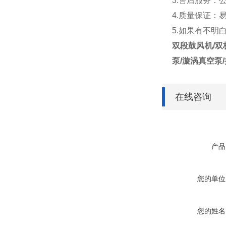
3.售后服务
4.质量保证：
5.如果有不
双段鼓风机/双
泵/漩涡真空泵
在线咨询
产品
您的单位
您的姓名