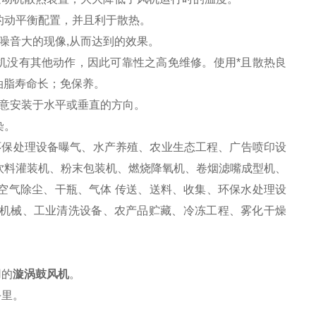
的动平衡配置，并且利于散热。
机噪音大的现像,从而达到的效果。
机没有其他动作，因此可靠性之高免维修。使用*且散热良
油脂寿命长；免保养。
任意安装于水平或垂直的方向。
染。
环保处理设备曝气、水产养殖、农业生态工程、广告喷印设
饮料灌装机、粉末包装机、燃烧降氧机、卷烟滤嘴成型机、
空气除尘、干瓶、气体 传送、送料、收集、环保水处理设
机械、工业清洗设备、农产品贮藏、冷冻工程、雾化干燥
用的
漩涡鼓风机
。
手里。