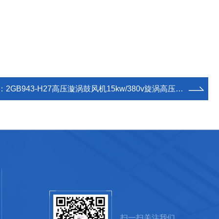
：
2GB943-H27高压漩涡鼓风机15kw/380v旋涡高压鼓风机
扫一扫关注我们