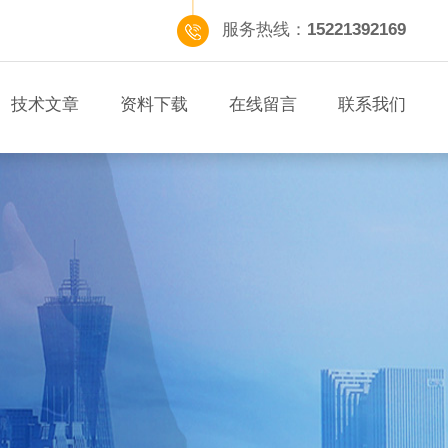
服务热线：
15221392169
技术文章
资料下载
在线留言
联系我们