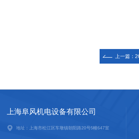
上一篇：
2
上海阜风机电设备有限公司
地址：上海市松江区车墩镇朝阳路20号5幢647室