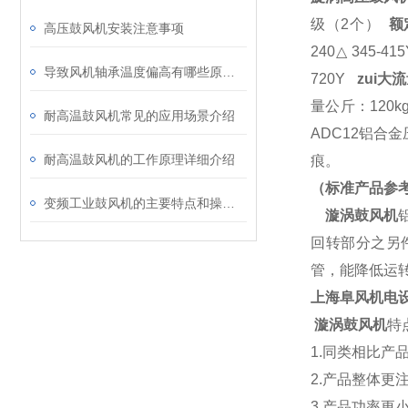
级（2个）
额
高压鼓风机安装注意事项
240△ 345-41
导致风机轴承温度偏高有哪些原因呢
720Y
zui大
量公斤：120
耐高温鼓风机常见的应用场景介绍
ADC12铝合金
耐高温鼓风机的工作原理详细介绍
痕。
（标准产品参
变频工业鼓风机的主要特点和操作流程
漩涡鼓风机
回转部分之另
管，能降低运
上海阜风机电
漩涡鼓风机
特
1.同类相比产
2.产品整体更
3.产品功率