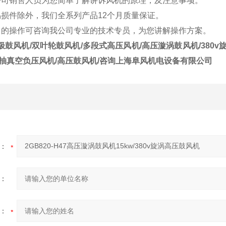
：公司销售人员为您简单了解讲诉风机的原理，及注意事项。
易损件除外，我们全系列产品12个月质量保证。
明白的操作可咨询我公司专业的技术专员，为您讲解操作方案。
极鼓风机/双叶轮鼓风机/多段式高压风机/高压漩涡鼓风机/380v
/抽真空负压风机/高压鼓风机/咨询上海阜风机电设备有限公司
：
：
：