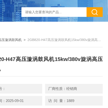
高压漩涡鼓风机
>
2GB820-H47高压漩涡鼓风机15kw/380v旋涡高压鼓风机
820-H47高压漩涡鼓风机15kw/380v旋涡高压
机
号：
厂商性质：经销商
2025-09-01
访 问 量：1889