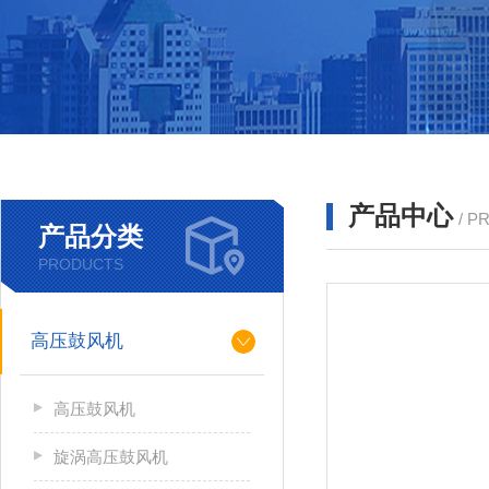
产品中心
/ P
产品分类
PRODUCTS
高压鼓风机
高压鼓风机
旋涡高压鼓风机