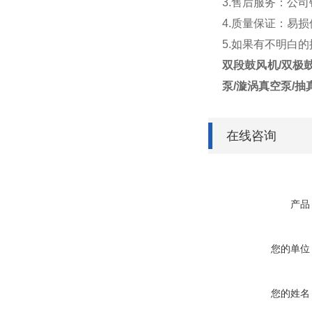
3.售后服务：公
4.质量保证：易
5.如果有不明白
双段鼓风机/双极鼓
泵/漩涡真空泵/
在线咨询
产品
您的单位
您的姓名