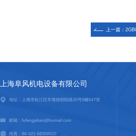
上一篇：
2GB
上海阜风机电设备有限公司
地址：上海市松江区车墩镇朝阳路20号5幢647室
邮箱：fufengjidian@foxmail.com
传真：86-021-68388920