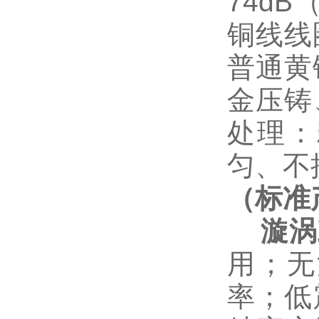
74dB
铜线线
普通黄
金压铸
处理：
匀、不
（标准
漩涡
用；无
率；低