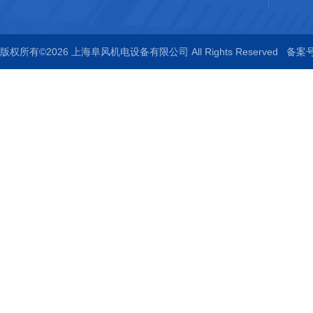
版权所有©2026 上海阜风机电设备有限公司 All Rights Reserved
备案号