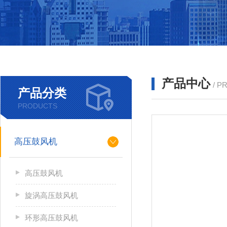
产品中心
/ P
产品分类
PRODUCTS
高压鼓风机
高压鼓风机
旋涡高压鼓风机
环形高压鼓风机