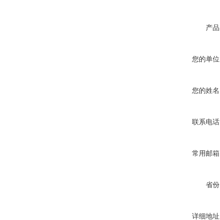
产品
您的单位
您的姓名
联系电话
常用邮箱
省份
详细地址