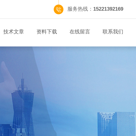
服务热线：
15221392169
技术文章
资料下载
在线留言
联系我们