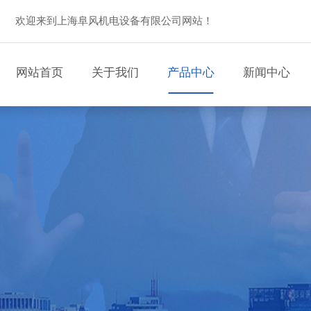
欢迎来到上海阜风机电设备有限公司网站！
网站首页
关于我们
产品中心
新闻中心