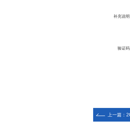
补充说明
验证码
上一篇：
2