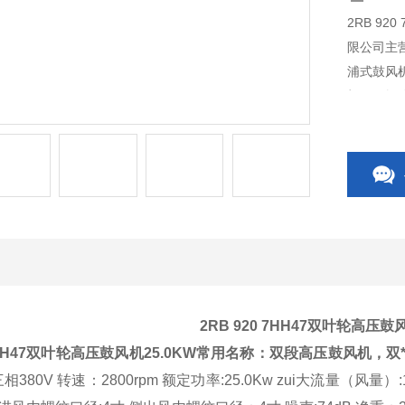
2RB 9
限公司主
浦式鼓风
机。干燥
风机电您
2RB 920 7HH47双叶轮高压鼓风
 7HH47双叶轮高压鼓风机25.0KW
常用名称：双段高压鼓风机，双
三相380V 转速：2800rpm 额定功率:25.0Kw zui大流量（风量）:1