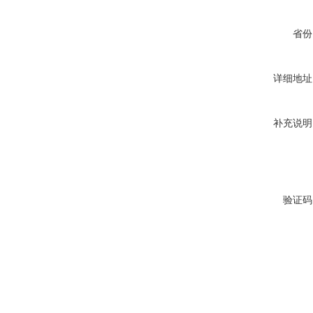
省份
详细地址
补充说明
验证码