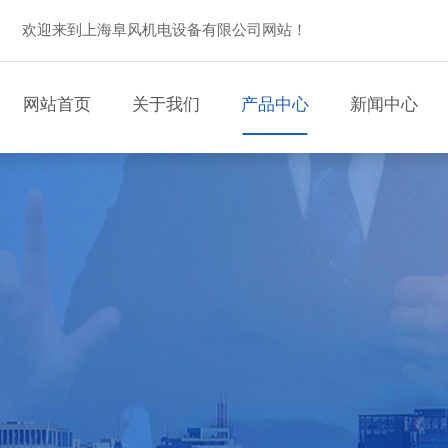
欢迎来到上海阜风机电设备有限公司网站！
网站首页
关于我们
产品中心
新闻中心