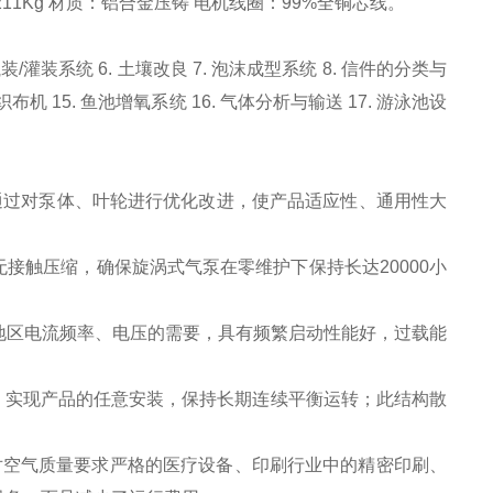
11
K
g 材质：铝合金压铸 电机线圈：99%全铜芯线。
瓶装/灌装系统 6. 土壤改良 7. 泡沫成型系统 8. 信件的分类与
.织布机 15. 鱼池增氧系统 16. 气体分析与输送 17. 游泳池设
通过对泵体、叶轮进行优化改进，使产品适应性、通用性大
接触压缩，确保旋涡式气泵在零维护下保持长达20000小
同地区电流频率、电压的需要，具有频繁启动性能好，过载能
置，实现产品的任意安装，保持长期连续平衡运转；此结构散
对空气质量要求严格的医疗设备、印刷行业中的精密印刷、