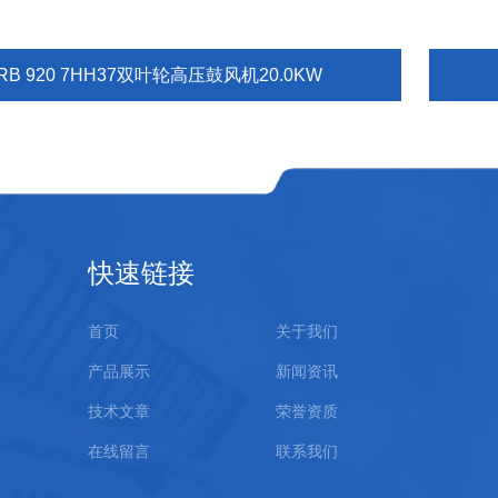
RB 920 7HH37双叶轮高压鼓风机20.0KW
快速链接
首页
关于我们
产品展示
新闻资讯
技术文章
荣誉资质
在线留言
联系我们