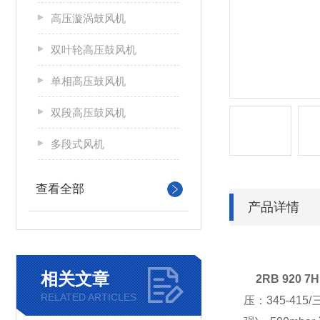
高压漩涡鼓风机
双叶轮高压鼓风机
单相高压鼓风机
双段高压鼓风机
多段式风机
查看全部
产品详情
相关文章
2RB 920
RELATED ARTICLES
压：345-415/