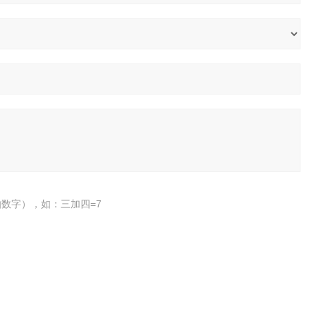
数字），如：三加四=7