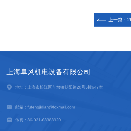
上一篇：
2
上海阜风机电设备有限公司
地址：上海市松江区车墩镇朝阳路20号5幢647室
邮箱：fufengjidian@foxmail.com
传真：86-021-68388920