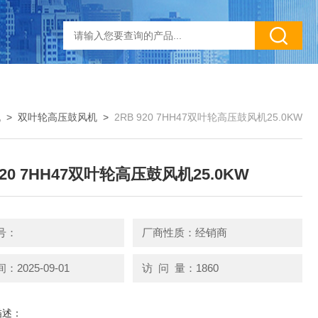
机
>
双叶轮高压鼓风机
>
2RB 920 7HH47双叶轮高压鼓风机25.0KW
920 7HH47双叶轮高压鼓风机25.0KW
号：
厂商性质：经销商
2025-09-01
访 问 量：1860
描述：