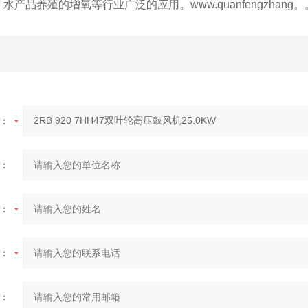
水产品养殖的增氧等行业广泛的应用。www.quanfengzhang
：
：
：
：
：