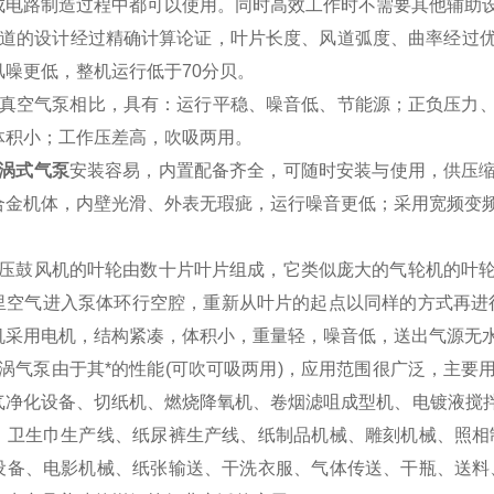
成电路制造过程中都可以使用。同时高效工作时不需要其他辅助
风道的设计经过精确计算论证，叶片长度、风道弧度、曲率经过优
风噪更低，整机运行低于70分贝。
类真空气泵相比，具有：运行平稳、噪音低、节能源；正负压力
体积小；工作压差高，吹吸两用。
涡式气泵
安装容易，内置配备齐全，可随时安装与使用，供压
金机体，内壁光滑、外表无瑕疵，运行噪音更低；采用宽频变频电机
压鼓风机的叶轮由数十片叶片组成，它类似庞大的气轮机的叶轮
里空气进入泵体环行空腔，重新从叶片的起点以同样的方式再进
机采用电机，结构紧凑，体积小，重量轻，噪音低，送出气源无
涡气泵由于其*的性能(可吹可吸两用)，应用范围很广泛，主要
气净化设备、切纸机、燃烧降氧机、卷烟滤咀成型机、电镀液搅
、卫生巾生产线、纸尿裤生产线、纸制品机械、雕刻机械、照相
设备、电影机械、纸张输送、干洗衣服、气体传送、干瓶、送料