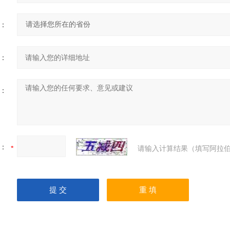
：
：
：
：
请输入计算结果（填写阿拉伯