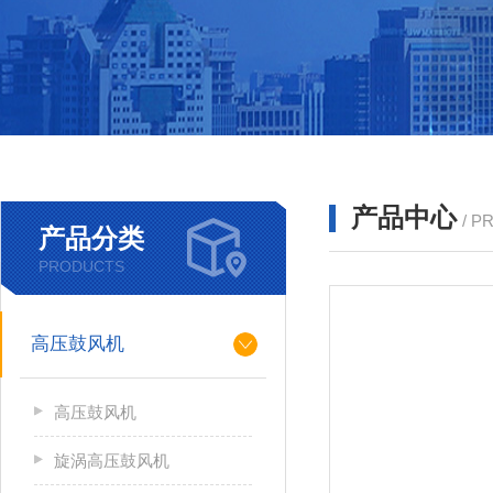
产品中心
/ P
产品分类
PRODUCTS
高压鼓风机
高压鼓风机
旋涡高压鼓风机