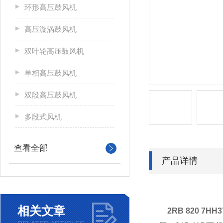
环形高压鼓风机
高压漩涡鼓风机
双叶轮高压鼓风机
单相高压鼓风机
双段高压鼓风机
多段式风机
查看全部
产品详情
相关文章
2RB 820 7