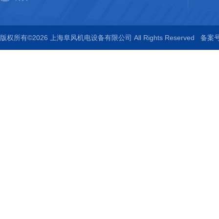
版权所有©2026 上海阜风机电设备有限公司 All Rights Reserved
备案号