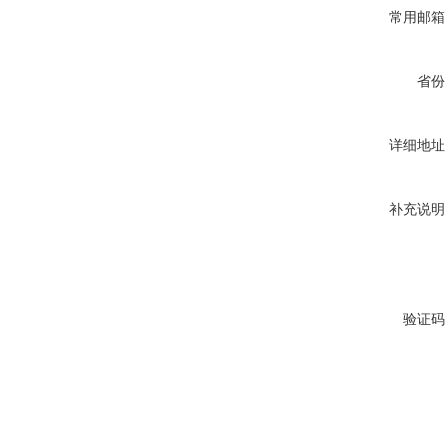
常用邮箱
省份
详细地址
补充说明
验证码