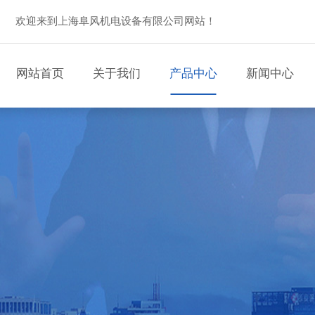
欢迎来到上海阜风机电设备有限公司网站！
网站首页
关于我们
产品中心
新闻中心