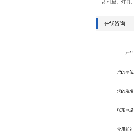
织机械、灯具、
在线咨询
产品
您的单位
您的姓名
联系电话
常用邮箱