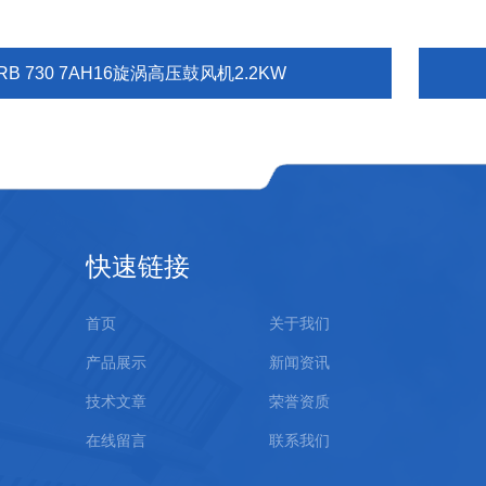
RB 730 7AH16旋涡高压鼓风机2.2KW
快速链接
首页
关于我们
产品展示
新闻资讯
技术文章
荣誉资质
在线留言
联系我们