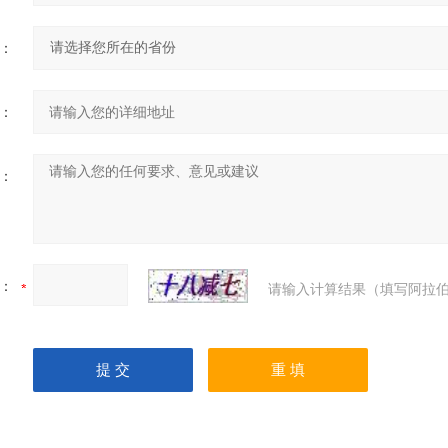
：
：
：
：
请输入计算结果（填写阿拉伯