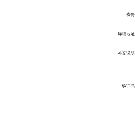
省份
详细地址
补充说明
验证码