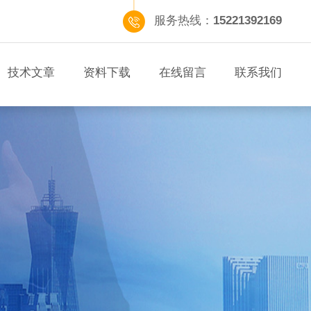
服务热线：
15221392169
技术文章
资料下载
在线留言
联系我们