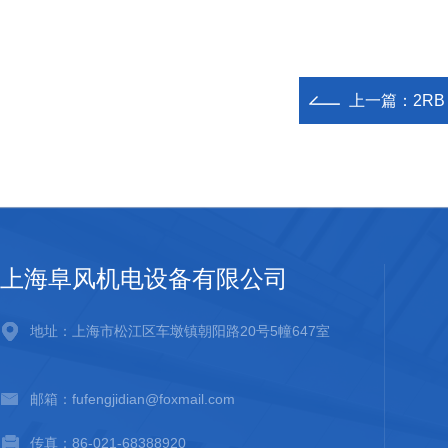
上一篇：
2RB
上海阜风机电设备有限公司
地址：上海市松江区车墩镇朝阳路20号5幢647室
邮箱：fufengjidian@foxmail.com
传真：86-021-68388920