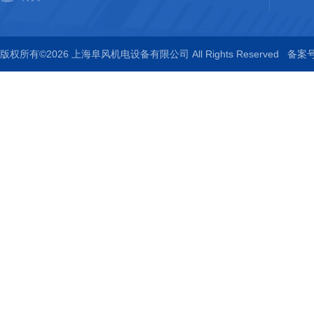
版权所有©2026 上海阜风机电设备有限公司 All Rights Reserved
备案号