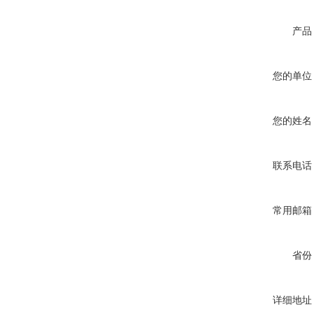
产品
您的单位
您的姓名
联系电话
常用邮箱
省份
详细地址