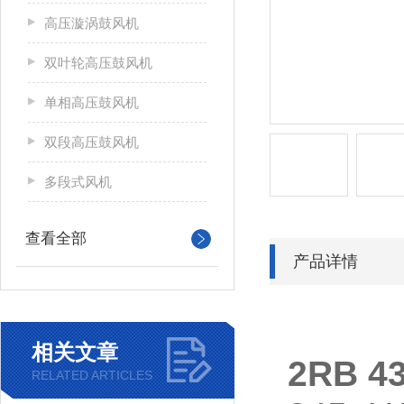
高压漩涡鼓风机
双叶轮高压鼓风机
单相高压鼓风机
双段高压鼓风机
多段式风机
查看全部
产品详情
相关文章
2RB 
RELATED ARTICLES