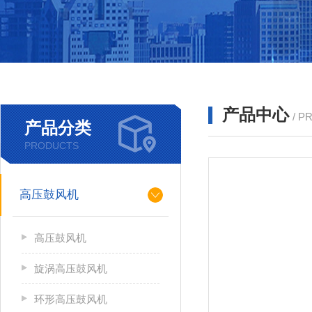
产品中心
/ P
产品分类
PRODUCTS
高压鼓风机
高压鼓风机
旋涡高压鼓风机
环形高压鼓风机