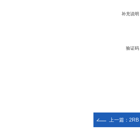
补充说明
验证码
上一篇：
2RB