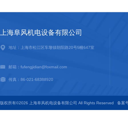
上海阜风机电设备有限公司
地址：上海市松江区车墩镇朝阳路20号5幢647室
邮箱：fufengjidian@foxmail.com
传真：86-021-68388920
版权所有©2026 上海阜风机电设备有限公司 All Rights Reserved
备案号