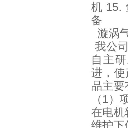
机 15
备
漩涡气
我公司
自主研
进，使
品主要
（1）
在电机
维护下